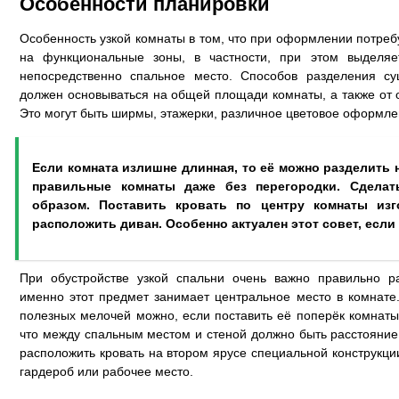
Особенности планировки
Особенность узкой комнаты в том, что при оформлении потреб
на функциональные зоны, в частности, при этом выделяе
непосредственно спальное место. Способов разделения су
должен основываться на общей площади комнаты, а также от
Это могут быть ширмы, этажерки, различное цветовое оформле
Если комната излишне длинная, то её можно разделить 
правильные комнаты даже без перегородки. Сдела
образом. Поставить кровать по центру комнаты изг
расположить диван. Особенно актуален этот совет, если
При обустройстве узкой спальни очень важно правильно ра
именно этот предмет занимает центральное место в комнате
полезных мелочей можно, если поставить её поперёк комнаты
что между спальным местом и стеной должно быть расстояние 
расположить кровать на втором ярусе специальной конструкци
гардероб или рабочее место.