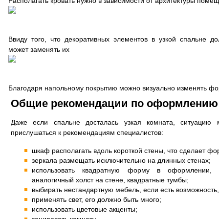
Располагать кровать нужно в зависимости от архитектуры поме
Ввиду того, что декоративных элементов в узкой спальне д
может заменять их
Благодаря напольному покрытию можно визуально изменять ф
Общие рекомендации по оформлению 
Даже если спальне досталась узкая комната, ситуацию 
прислушаться к рекомендациям специалистов:
шкаф располагать вдоль короткой стены, что сделает ф
зеркала размещать исключительно на длинных стенах;
использовать квадратную форму в оформлении, н
аналогичный холст на стене, квадратные тумбы;
выбирать нестандартную мебель, если есть возможность, 
применять свет, его должно быть много;
использовать цветовые акценты;