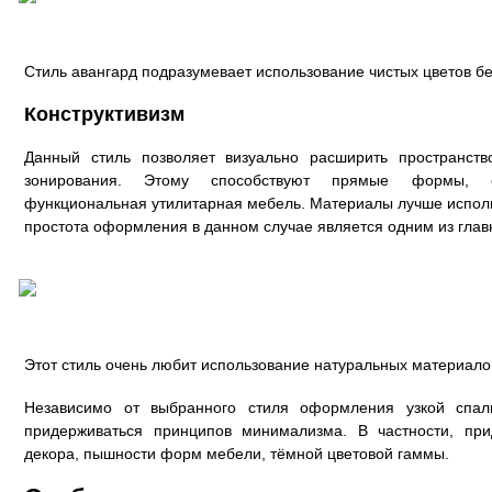
Стиль авангард подразумевает использование чистых цветов бе
Конструктивизм
Данный стиль позволяет визуально расширить пространств
зонирования. Этому способствуют прямые формы, 
функциональная утилитарная мебель. Материалы лучше исполь
простота оформления в данном случае является одним из глав
Этот стиль очень любит использование натуральных материало
Независимо от выбранного стиля оформления узкой спал
придерживаться принципов минимализма. В частности, при
декора, пышности форм мебели, тёмной цветовой гаммы.