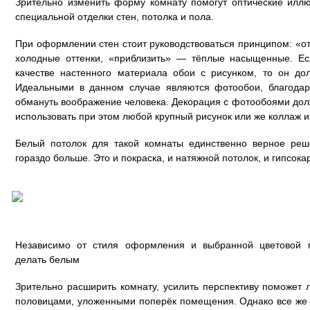
Зрительно изменить форму комнату помогут оптические иллю
специальной отделки стен, потолка и пола.
При оформлении стен стоит руководствоваться принципом: «от
холодные оттенки, «приблизить» — тёплые насыщенные. Ес
качестве настенного материала обои с рисунком, то он д
Идеальными в данном случае являются фотообои, благодар
обмануть воображение человека. Декорация с фотообоями дол
использовать при этом любой крупный рисунок или же коллаж 
Белый потолок для такой комнаты единственно верное реш
гораздо больше. Это и покраска, и натяжной потолок, и гипсока
Независимо от стиля оформления и выбранной цветовой 
делать белым
Зрительно расширить комнату, усилить перспективу поможет
половицами, уложенными поперёк помещения. Однако все же 