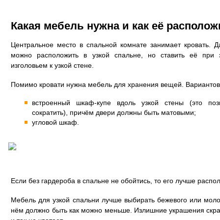
Какая мебель нужна и как её располо
Центральное место в спальной комнате занимает кровать. 
можно расположить в узкой спальне, но ставить её при
изголовьем к узкой стене.
Помимо кровати нужна мебель для хранения вещей. Вариантов
встроенный шкаф-купе вдоль узкой стены (это поз
сократить), причём двери должны быть матовыми;
угловой шкаф.
Если без гардероба в спальне не обойтись, то его лучше распо
Мебель для узкой спальни лучше выбирать бежевого или моло
нём должно быть как можно меньше. Излишние украшения скра