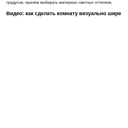
градусов, причём выбирать материал светлых оттенков.
Видео: как сделать комнату визуально шире