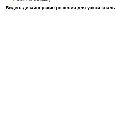
зонировать комнату.
Видео: дизайнерские решения для узкой спал