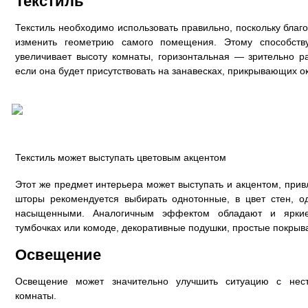
Текстиль
Текстиль необходимо использовать правильно, поскольку благ
изменить геометрию самого помещения. Этому способств
увеличивает высоту комнаты, горизонтальная — зрительно 
если она будет присутствовать на занавесках, прикрывающих ок
Текстиль может выступать цветовым акцентом
Этот же предмет интерьера может выступать и акцентом, при
шторы рекомендуется выбирать однотонные, в цвет стен, 
насыщенными. Аналогичным эффектом обладают и яркие
тумбочках или комоде, декоративные подушки, простые покрыва
Освещение
Освещение может значительно улучшить ситуацию с нес
комнаты.