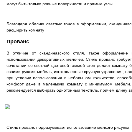
могут быть только ровные поверхности и прямые углы.
Благодаря обилию светлых тонов в оформлении, скандинавск
расширить комнату
Прованс
В отличие от скандинавского стиля, такое оформление 
использования декоративных мелочей. Стиль прованс требует 
сочетании со светлой цветовой гаммой стен делает комнату 
своими руками мебель, изготовленные вручную украшения, нап
при условии использования в небольшом количестве, спосо
комфорт даже в маленькую комнату с минимумом мебели. 
рекомендуется выбирать однотонный текстиль, причём длину за
Стиль прованс подразумевает использование мелкого рисунка, 