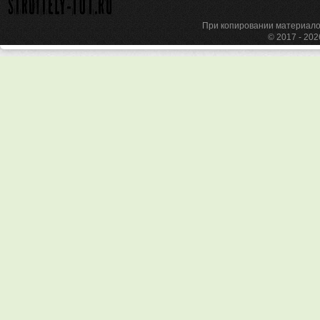
При копировании материа
© 2017 - 20