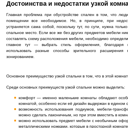
Достоинства и недостатки узкой комн
Главная проблема при обустройстве спален в том, что люди
помещении все необходимое. Но, в принципе, при недос
устраняется сама собой, поскольку тут, по сути, нужна тольк
спальное место. Если все же без других предметов мебели ник
составлять схему расположения мебели, необходимо определи
главное тут — выбрать стиль оформления, благодаря 
использовать разные способы зрительного расширения 
зонированием.
Основное преимущество узкой спальни в том, что в этой комнат
Среди основных преимуществ узкой спальни можно выделить:
комфорт — именно маленькие комнаты обладают особ
комнатой, особенно если её дизайн выдержан в едином 
возможность использования подиумов, мебели-трансф
можно сделать лаконичным, но при этом вместить в комн
можно использовать предмет мебели с необычным офор
металлическими ножками, которые в просторной комнате