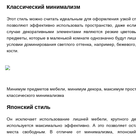
Классический минимализм
Этот стиль можно считать идеальным для оформления узкой с
позволяют эффективно использовать пространство, даже если
случае декоративными элементами являются резкие цветов
предметы, которые в маленькой комнате однозначно будут лиш
условии доминирования светлого оттенка, например, бежевого
кости.
Минимум предметов мебели, минимум декора, максимум прос
классического минимализма
Японский стиль
Он исключает использование лишней мебели, крупного де
используется максимально эффективно. А это позволяет ост
места свободным. В отличие от минимализма, японский