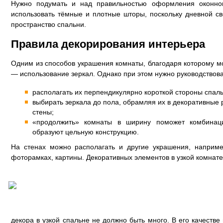
Нужно подумать и над правильностью оформления оконно
использовать тёмные и плотные шторы, поскольку дневной с
пространство спальни.
Правила декорирования интерьера
Одним из способов украшения комнаты, благодаря которому м
— использование зеркал. Однако при этом нужно руководствов
располагать их перпендикулярно короткой стороны спаль
выбирать зеркала до пола, обрамляя их в декоративные 
стены;
«продолжить» комнаты в ширину поможет комбинаци
образуют цельную конструкцию.
На стенах можно располагать и другие украшения, наприм
фоторамках, картины. Декоративных элементов в узкой комнате
декора в узкой спальне не должно быть много. В его качестве