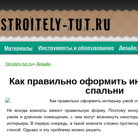
Инструменты и оборудование
Дизайн 
Материалы
Stroitely-tut.ru
»
Дизайн
Как правильно оформить и
спальни
Не всегда комнаты имеют правильную форму. Поэтому иног
узком и длинном помещении, с чем могут возникнуть некотор
интерьера. В первую очередь, в такой комнате сложно протис
стеной. Однако и эту проблему можно решить.