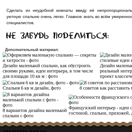
Сделать из неудобной комнаты ввиду её непропорционал
уютную спальню очень легко. Главное знать во всём умеренно
специалистов.
Дополнительный материал:
Дизайн маленькой спальни, как обустроить
Дизайн маленьк
своими руками, идеи интерьера, в том числе
реальный интер
для площади 10 кв м : фото
проект классич
Спальня 6 кв м дизайн, фото
8 советов как расставить 
Французский интерьер - идеи 
8 вариантов дизайна маленькой
гостиной, спальни, прихожей, 
спальни с фото