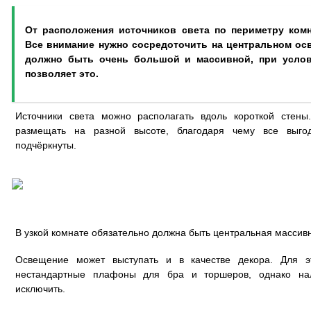
От расположения источников света по периметру комн
Все внимание нужно сосредоточить на центральном ос
должно быть очень большой и массивной, при услов
позволяет это.
Источники света можно располагать вдоль короткой стен
размещать на разной высоте, благодаря чему все выго
подчёркнуты.
В узкой комнате обязательно должна быть центральная массив
Освещение может выступать и в качестве декора. Для э
нестандартные плафоны для бра и торшеров, однако нал
исключить.