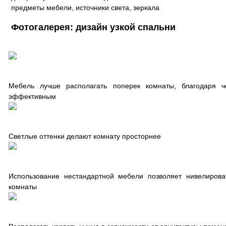
предметы мебели, источники света, зеркала
Фотогалерея: дизайн узкой спальни
Мебель лучше располагать поперек комнаты, благодаря ч
эффективным
Светлые оттенки делают комнату просторнее
Использование нестандартной мебели позволяет нивелиров
комнаты