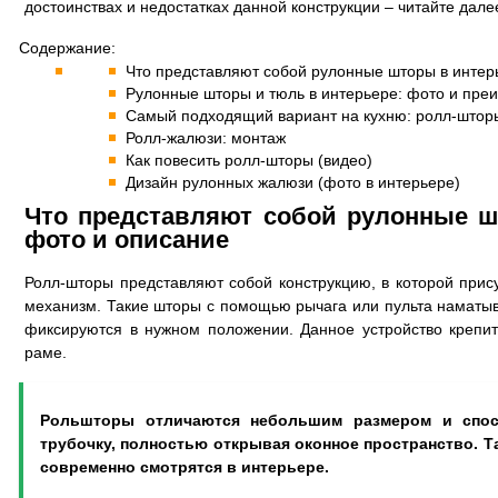
достоинствах и недостатках данной конструкции – читайте дале
Содержание:
Что представляют собой рулонные шторы в интер
Рулонные шторы и тюль в интерьере: фото и пре
Самый подходящий вариант на кухню: ролл-штор
Ролл-жалюзи: монтаж
Как повесить ролл-шторы (видео)
Дизайн рулонных жалюзи (фото в интерьере)
Что представляют собой рулонные ш
фото и описание
Ролл-шторы представляют собой конструкцию, в которой прис
механизм. Такие шторы с помощью рычага или пульта наматы
фиксируются в нужном положении. Данное устройство крепит
раме.
Рольшторы отличаются небольшим размером и спос
трубочку, полностью открывая оконное пространство. Т
современно смотрятся в интерьере.