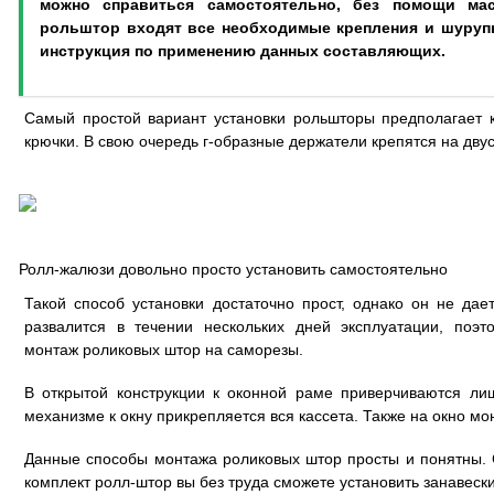
можно справиться самостоятельно, без помощи ма
рольштор входят все необходимые крепления и шурупы
инструкция по применению данных составляющих.
Самый простой вариант установки рольшторы предполагает 
крючки. В свою очередь г-образные держатели крепятся на двус
Ролл-жалюзи довольно просто установить самостоятельно
Такой способ установки достаточно прост, однако он не дает
развалится в течении нескольких дней эксплуатации, поэ
монтаж роликовых штор на саморезы.
В открытой конструкции к оконной раме приверчиваются ли
механизме к окну прикрепляется вся кассета. Также на окно 
Данные способы монтажа роликовых штор просты и понятны. 
комплект ролл-штор вы без труда сможете установить занавески