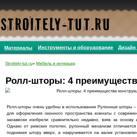
Инструменты и оборудование
Дизайн 
Материалы
Stroitely-tut.ru
»
Мебель и интерьер
Ролл-шторы: 4 преимуществ
Ролл-шторы очень удобны в использовании Рулонные шторы –
для оформления оконного пространства комнаты с совреме
занавески изобрели сравнительно недавно, взяв за основу
Однако от римских полотен, рулонный механизм отличается 
поднимая штору вверх, а накручивается на валик установле