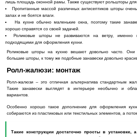
лишь площадь оконной рамы. Также существуют рольшторы для
Пропитанные массой различных антисептиков шторы очень
запах и не боятся влаги.
На кухне обычно маленькие окна, поэтому такие занаве
хорошо справятся со своей задачей.
Роликовые шторы не развиваются на ветру, именно 
подходящими для оформления кухни.
Роликовые шторы на кухню вешают довольно часто. Они 
большие шторы, к тому же подобные занавески довольно краси
Ролл-жалюзи: монтаж
Ролл-жалюзи – это отличная альтернатива стандартным жа
Такие занавески выглядят в интерьере необычно и обл
вариантов.
Особенно хорошо такое дополнение для оформления кухн
собираются из пластиковых или текстильных элементов, а потом
Такие конструкции достаточно просты в установке, 