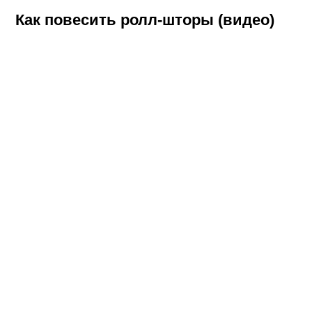
Как повесить ролл-шторы (видео)