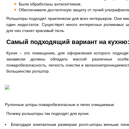
Были обработаны антисептиком;
Обеспечивали достаточную защиту от лучей ультрафиоле
Рольшторы подходят практически для всех интерьеров. Они им
один недостаток. Существует много интересных роликовых 
для них станет красивый тюль.
Самый подходящий вариант на кухню
Кухня – это помещение, для оформления которого подходя
занавески должны обладать массой различных особе
пожаробезопасность, легкость очистки и запахонепроницаемос
большинство ролштор.
Рулонные шторы пожаробезопасные и легко очищаемые
Почему рольшторы так подходят для кухни:
Благодаря компактным размерам ролл-шторы меньше пачк