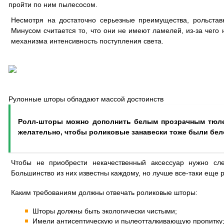
пройти по ним пылесосом.
Несмотря на достаточно серьезные преимущества, рольставн
Минусом считается то, что они не имеют ламелей, из-за чего
механизма интенсивность поступления света.
Рулонные шторы обладают массой достоинств
Ролл-шторы можно дополнить белым прозрачным тюлем
желательно, чтобы роликовые занавески тоже были бело
Чтобы не приобрести некачественный аксессуар нужно сле
Большинство из них известны каждому, но лучше все-таки еще р
Каким требованиям должны отвечать роликовые шторы:
Шторы должны быть экологически чистыми;
Имели антисептическую и пылеотталкивающую пропитку