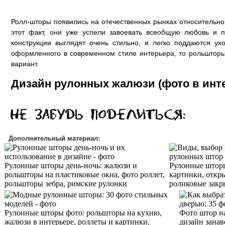
Ролл-шторы появились на отечественных рынках относительно
этот факт, они уже успели завоевать всеобщую любовь и п
конструкции выглядят очень стильно, и легко поддаются ух
оформленного в современном стиле интерьера, то рольштор
вариант.
Дизайн рулонных жалюзи (фото в инт
Дополнительный материал:
Рулонные шторы день-ночь: жалюзи и
Рулонные шторы
рольшторы на пластиковые окна, фото роллет,
картинки, откр
рольшторы зебра, римские рулонки
роликовые закр
Рулонные шторы фото: рольшторы на кухню,
Фото штор н
жалюзи в интерьере, роллеты и картинки,
дизайн занав