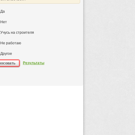
Да
Нет
Учусь на строителя
Не работаю
Другое
Результаты
лосовать