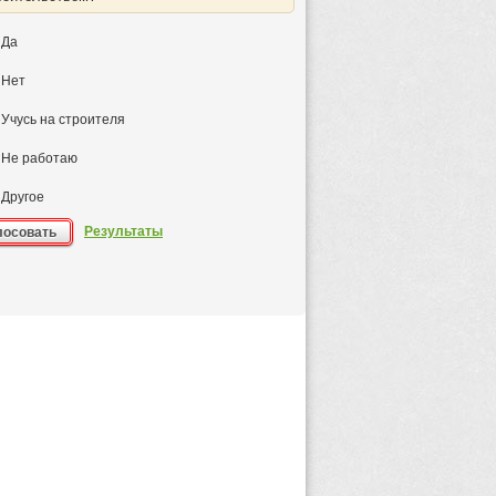
Да
Нет
Учусь на строителя
Не работаю
Другое
Результаты
лосовать