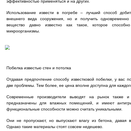
эффективностью применяться и на других.
Использование извести в погребе – лучший способ доби
внешнего вида сооружения, но и получить одновременно 
вещество давно известно как такое, которое способно
микроорганизмы.
Побелка известью стен и потолка
Отдавая предпочтение способу известковой побелки, у вас 
две проблемы. Тем более, ее цена вполне доступна для каждог
Современные производители выводят на рынок также и
предназначены для влажных помещений, и имеют антигри
функциональные способности можно считать уникальными.
Они не пропускают, но выпускают влагу из бетона, давая 
Однако такие материалы стоят совсем недешево.