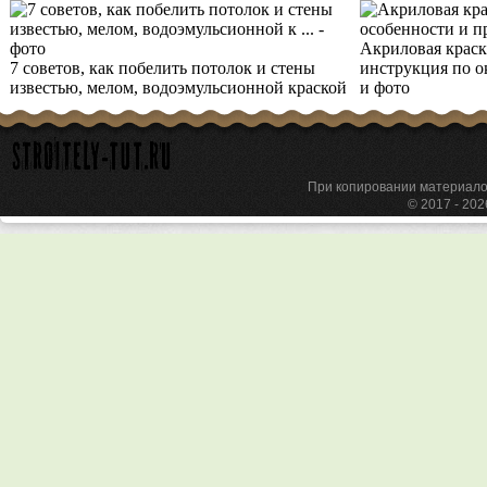
Акриловая краска
7 советов, как побелить потолок и стены
инструкция по о
известью, мелом, водоэмульсионной краской
и фото
При копировании материа
© 2017 - 20