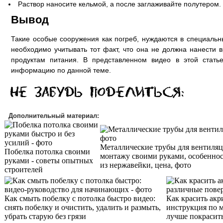
Раствор наносите кельмой, а после заглаживайте полутером.
Вывод
Такие особые сооружения как погреб, нуждаются в специальн
необходимо учитывать тот факт, что она не должна нанести
продуктам питания. В представленном видео в этой стать
информацию по данной теме.
Дополнительный материал:
Металлические трубы для вентиляц
Побелка потолка своими
монтажу своими руками, особенно
руками - советы опытных
из нержавейки, цена, фото
строителей
Как смыть побелку с потолка быстро видео:
Как красить акр
снять побелку и очистить, удалить и размыть,
инструкция по 
убрать старую без грязи
лучше покрасить