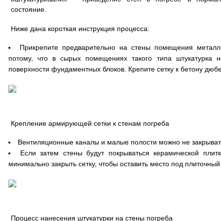
состояние.
Ниже дана короткая инструкция процесса:
Прикрепите предварительно на стены помещения металли
потому, что в сырых помещениях такого типа штукатурка н
поверхности фундаментных блоков. Крепите сетку к бетону дю
Крепление армирующей сетки к стенам погреба
Вентиляционные каналы и малые полости можно не закрывать
Если затем стены будут покрываться керамической плитк
минимально закрыть сетку, чтобы оставить место под плиточный
Процесс нанесения штукатурки на стены погреба