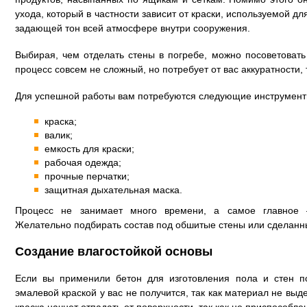
ухода, который в частности зависит от краски, используемой д
задающей тон всей атмосфере внутри сооружения.
Выбирая, чем отделать стены в погребе, можно посоветовать 
процесс совсем не сложный, но потребует от вас аккуратности,
Для успешной работы вам потребуются следующие инструмент
краска;
валик;
емкость для краски;
рабочая одежда;
прочные перчатки;
защитная дыхательная маска.
Процесс не занимает много времени, а самое главное –
Желательно подбирать состав под обшитые стены или сделанн
Создание влагостойкой основы
Если вы применили бетон для изготовления пола и стен по
эмалевой краской у вас не получится, так как материал не выд