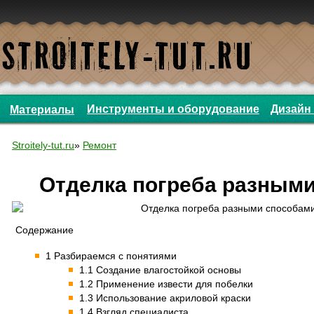
Инструменты и оборудование
Дизайн 
Материалы
Stroitely-tut.ru
»
Ремонт
Отделка погреба разным
Содержание
1 Разбираемся с понятиями
1.1 Создание влагостойкой основы
1.2 Применение извести для побелки
1.3 Использование акриловой краски
1.4 Взгляд специалиста