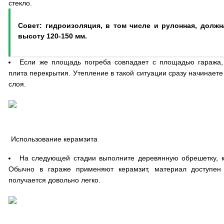
стекло.
Совет: гидроизоляция, в том числе и рулонная, должн
высоту 120-150 мм.
Если же площадь погреба совпадает с площадью гаража,
плита перекрытия. Утепление в такой ситуации сразу начинаете
слоя.
Использование керамзита
На следующей стадии выполните деревянную обрешетку, к
Обычно в гараже применяют керамзит, материал доступен
получается довольно легко.