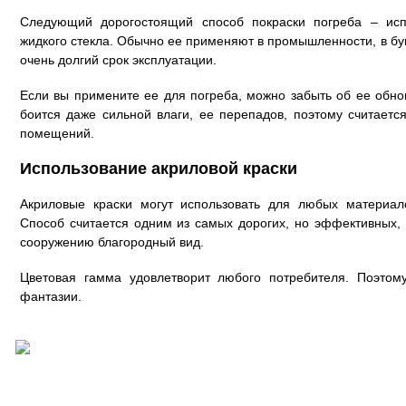
Следующий дорогостоящий способ покраски погреба – исп
жидкого стекла. Обычно ее применяют в промышленности, в бу
очень долгий срок эксплуатации.
Если вы примените ее для погреба, можно забыть об ее обно
боится даже сильной влаги, ее перепадов, поэтому считает
помещений.
Использование акриловой краски
Акриловые краски могут использовать для любых материал
Способ считается одним из самых дорогих, но эффективных,
сооружению благородный вид.
Цветовая гамма удовлетворит любого потребителя. Поэтом
фантазии.