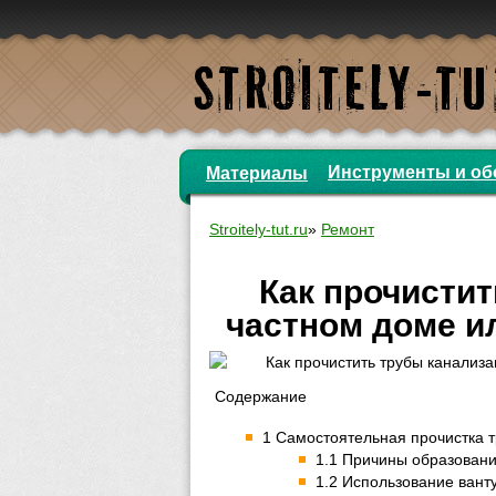
Инструменты и об
Материалы
Stroitely-tut.ru
»
Ремонт
Как прочистит
частном доме и
Содержание
1 Самостоятельная прочистка 
1.1 Причины образовани
1.2 Использование вант