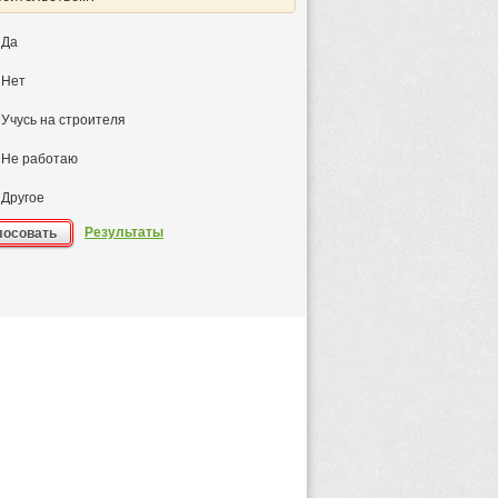
Да
Нет
Учусь на строителя
Не работаю
Другое
Результаты
лосовать