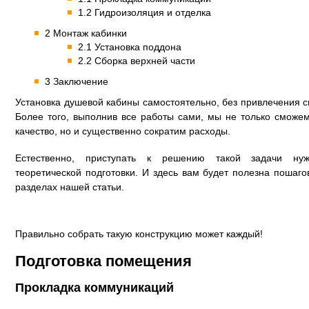
1.2 Гидроизоляция и отделка
2 Монтаж кабинки
2.1 Установка поддона
2.2 Сборка верхней части
3 Заключение
Установка душевой кабины самостоятельно, без привлечения с
Более того, выполнив все работы сами, мы не только сможе
качество, но и существенно сократим расходы.
Естественно, приступать к решению такой задачи ну
теоретической подготовки. И здесь вам будет полезна пошаго
разделах нашей статьи.
Правильно собрать такую конструкцию может каждый!
Подготовка помещения
Прокладка коммуникаций