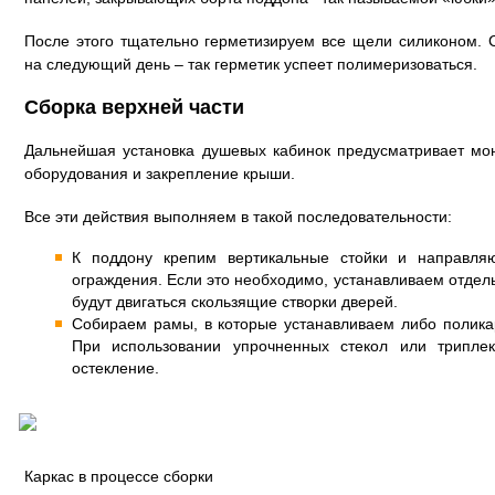
После этого тщательно герметизируем все щели силиконом. 
на следующий день – так герметик успеет полимеризоваться.
Сборка верхней части
Дальнейшая установка душевых кабинок предусматривает мо
оборудования и закрепление крыши.
Все эти действия выполняем в такой последовательности:
К поддону крепим вертикальные стойки и направля
ограждения. Если это необходимо, устанавливаем отде
будут двигаться скользящие створки дверей.
Собираем рамы, в которые устанавливаем либо полика
При использовании упрочненных стекол или трипле
остекление.
Каркас в процессе сборки