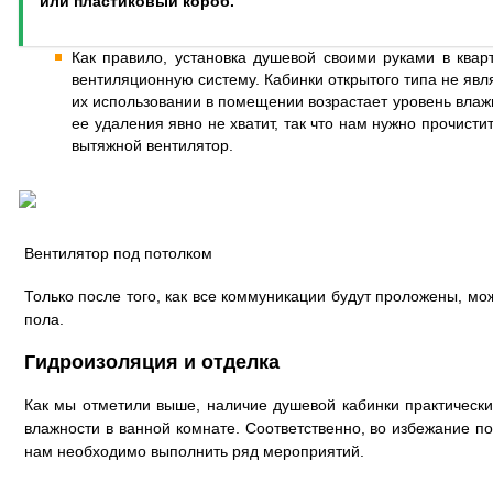
или пластиковый короб.
Как правило, установка душевой своими руками в квар
вентиляционную систему. Кабинки открытого типа не яв
их использовании в помещении возрастает уровень влаж
ее удаления явно не хватит, так что нам нужно прочисти
вытяжной вентилятор.
Вентилятор под потолком
Только после того, как все коммуникации будут проложены, мож
пола.
Гидроизоляция и отделка
Как мы отметили выше, наличие душевой кабинки практическ
влажности в ванной комнате. Соответственно, во избежание 
нам необходимо выполнить ряд мероприятий.