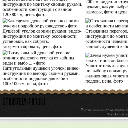
200 см: видео-инстр
инструкция по монтажу своими руками,
руками, какую выбра
особенности конструкций с ванной
размеры, фото и цена
120х80 см, цена, фото
Душевой уголок своими руками: видео-
Стеклянная перегород
инструкция по монтажу, особенности
инструкция по монта
установки, как собрать,
особенности изделий 
загерметизировать, цена, фото
ванной, душевой каб
Уплотнитель для душ
Пятиугольный душевой уголок: видео-
по выбору своими ру
инструкция по выбору своими руками,
силиконовых уплотни
особенности поддонов для кабин
поддон, цена, фото
100х100 см, цена, фото
При копировании материа
© 2017 - 20