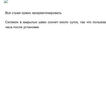
Все стыки нужно загерметизировать
Силикон в закрытых швах сохнет около суток, так что пользо
часа после установки.