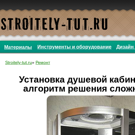
Инструменты и оборудование
Дизайн 
Материалы
Stroitely-tut.ru
»
Ремонт
Установка душевой каби
алгоритм решения слож