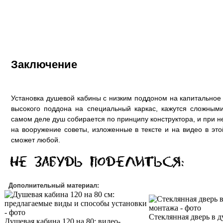
Заключение
Установка душевой кабины с низким поддоном на капитальное 
высокого поддона на специальный каркас, кажутся сложными
самом деле душ собирается по принципу конструктора, и при не
на вооружение советы, изложенные в тексте и на видео в это
сможет любой.
Дополнительный материал:
Стеклянная дверь в д
Душевая кабина 120 на 80: видео-