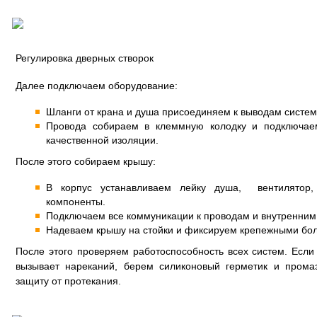
Регулировка дверных створок
Далее подключаем оборудование:
Шланги от крана и душа присоединяем к выводам систе
Провода собираем в клеммную колодку и подключаем
качественной изоляции.
После этого собираем крышу:
В корпус устанавливаем лейку душа, вентилятор, 
компоненты.
Подключаем все коммуникации к проводам и внутренним
Надеваем крышу на стойки и фиксируем крепежными бо
После этого проверяем работоспособность всех систем. Есл
вызывает нареканий, берем силиконовый герметик и прома
защиту от протекания.