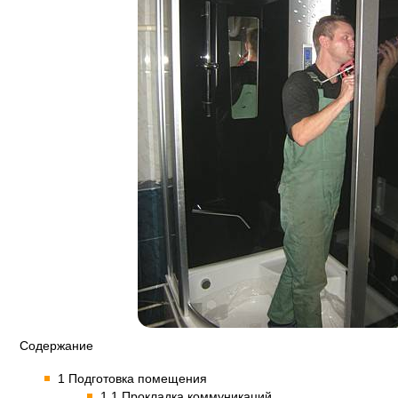
Содержание
1 Подготовка помещения
1.1 Прокладка коммуникаций