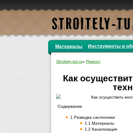
Инструменты и об
Материалы
Stroitely-tut.ru
»
Ремонт
Как осуществит
техн
Содержание
1 Разводка сантехники
1.1 Материалы
1.2 Канализация