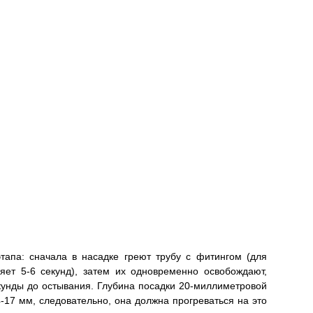
тапа: сначала в насадке греют трубу с фитингом (для
ет 5-6 секунд), затем их одновременно освобождают,
кунды до остывания. Глубина посадки 20-миллиметровой
-17 мм, следовательно, она должна прогреваться на это