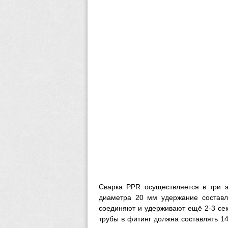
Сварка PPR осуществляется в три э
диаметра 20 мм удержание составля
соединяют и удерживают ещё 2-3 се
трубы в фитинг должна составлять 14