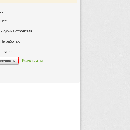
Да
Нет
Учусь на строителя
Не работаю
Другое
Результаты
лосовать