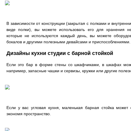
В зависимости от конструкции (закрытая с полками и внутрен
виде полки), вы можете использовать его для хранения н
которые не используются каждый день, вы можете оборудо
бокалов и другими полезными девайсами и приспособлениями.
Дизайны кухни студии с барной стойкой
Если это бар в форме стены со шкафчиками, в шкафах може
например, запасные чашки и сервизы, кружки или другие поле
Если у вас угловая кухня, маленькая барная стойка может 
экономя пространство.