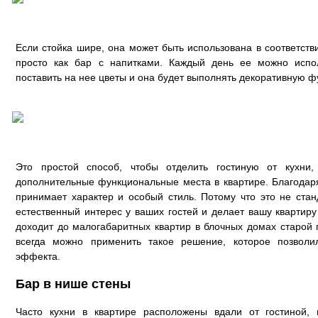
Если стойка шире, она может быть использована в соответст
просто как бар с напитками. Каждый день ее можно испол
поставить на нее цветы и она будет выполнять декоративную ф
Это простой способ, чтобы отделить гостиную от кухни
дополнительные функциональные места в квартире. Благодар
принимает характер и особый стиль. Потому что это не ста
естественный интерес у ваших гостей и делает вашу квартиру
доходит до малогабаритных квартир в блочных домах старой п
всегда можно применить такое решение, которое позволи
эффекта.
Бар в нише стены
Часто кухни в квартире расположены вдали от гостиной