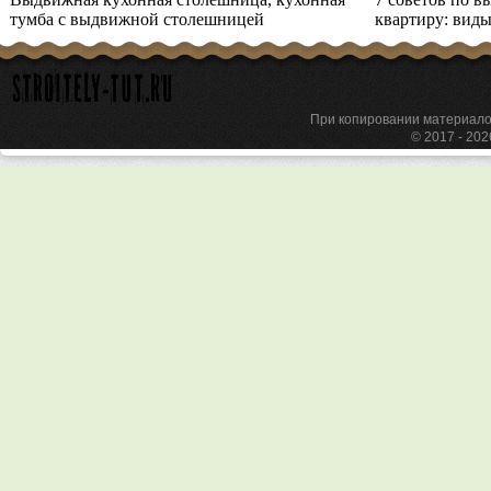
тумба с выдвижной столешницей
квартиру: виды
При копировании материа
© 2017 - 20