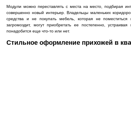
Модули можно переставлять с места на место, подбирая ин
совершенно новый интерьер. Владельцы маленьких коридоро
средства и не покупать мебель, которая не поместиться
загромоздит, могут приобретать ее постепенно, устраива
понадобится еще что-то или нет.
Стильное оформление прихожей в ква