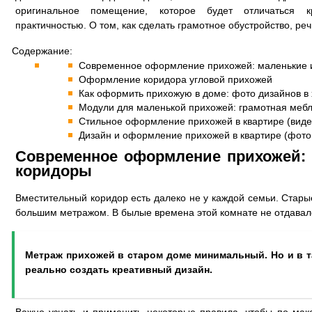
оригинальное помещение, которое будет отличаться кр
практичностью. О том, как сделать грамотное обустройство, речь
Содержание:
Современное оформление прихожей: маленькие и
Оформление коридора угловой прихожей
Как оформить прихожую в доме: фото дизайнов в
Модули для маленькой прихожей: грамотная меб
Стильное оформление прихожей в квартире (виде
Дизайн и оформление прихожей в квартире (фото
Современное оформление прихожей: 
коридоры
Вместительный коридор есть далеко не у каждой семьи. Стары
большим метражом. В былые времена этой комнате не отдавало
Метраж прихожей в старом доме минимальный. Но и в т
реально создать креативный дизайн.