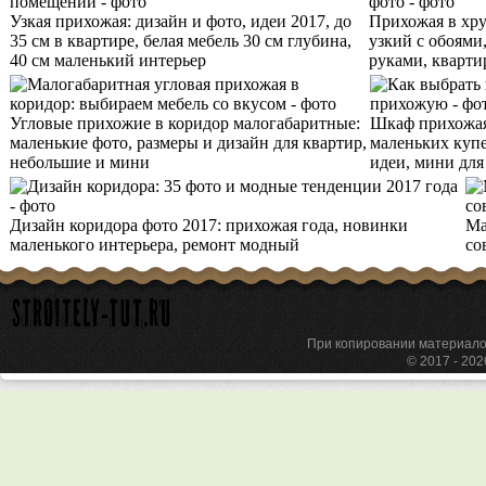
Узкая прихожая: дизайн и фото, идеи 2017, до
Прихожая в хру
35 см в квартире, белая мебель 30 см глубина,
узкий с обоями
40 см маленький интерьер
руками, кварти
Угловые прихожие в коридор малогабаритные:
Шкаф прихожая
маленькие фото, размеры и дизайн для квартир,
маленьких купе
небольшие и мини
идеи, мини дл
Дизайн коридора фото 2017: прихожая года, новинки
Ма
маленького интерьера, ремонт модный
со
При копировании материа
© 2017 - 20