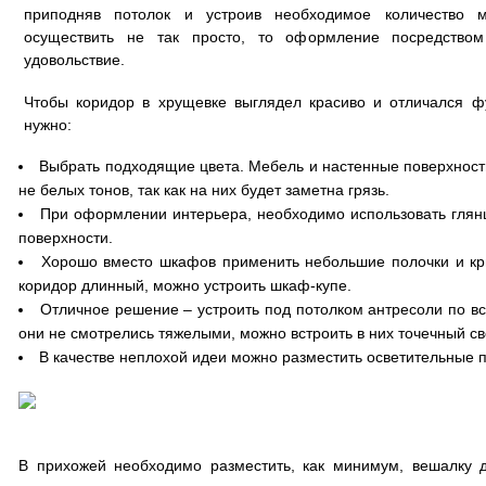
приподняв потолок и устроив необходимое количество 
осуществить не так просто, то оформление посредством
удовольствие.
Чтобы коридор в хрущевке выглядел красиво и отличался ф
нужно:
Выбрать подходящие цвета. Мебель и настенные поверхност
не белых тонов, так как на них будет заметна грязь.
При оформлении интерьера, необходимо использовать глян
поверхности.
Хорошо вместо шкафов применить небольшие полочки и кр
коридор длинный, можно устроить шкаф-купе.
Отличное решение – устроить под потолком антресоли по в
они не смотрелись тяжелыми, можно встроить в них точечный св
В качестве неплохой идеи можно разместить осветительные п
В прихожей необходимо разместить, как минимум, вешалку 