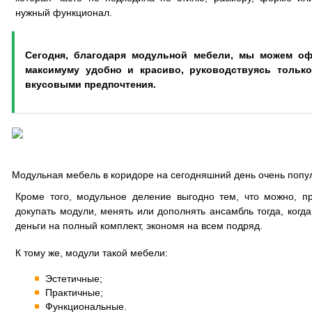
нужный функционал.
Сегодня, благодаря модульной мебели, мы можем о
максимуму удобно и красиво, руководствуясь тольк
вкусовыми предпочтения.
Модульная мебель в коридоре на сегодняшний день очень попу
Кроме того, модульное деление выгодно тем, что можно, п
докупать модули, менять или дополнять ансамбль тогда, когд
деньги на полный комплект, экономя на всем подряд.
К тому же, модули такой мебели:
Эстетичные;
Практичные;
Функциональные.