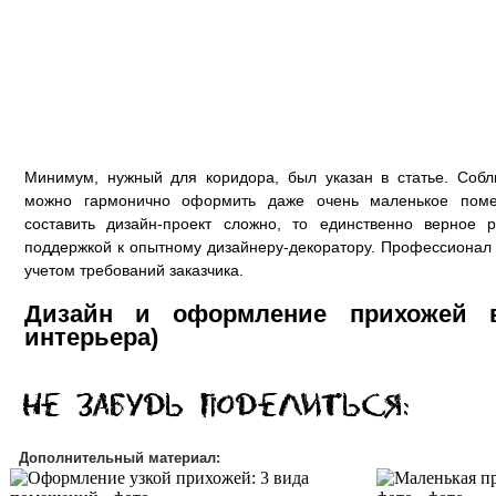
Минимум, нужный для коридора, был указан в статье. Соб
можно гармонично оформить даже очень маленькое поме
составить дизайн-проект сложно, то единственно верное 
поддержкой к опытному дизайнеру-декоратору. Профессионал о
учетом требований заказчика.
Дизайн и оформление прихожей в
интерьера)
Дополнительный материал: