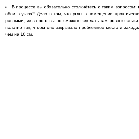
В процессе вы обязательно столкнётесь с таким вопросом: 
обои в углах? Дело в том, что углы в помещении практическ
ровными, из-за чего вы не сможете сделать там ровные стыки
полотно так, чтобы оно закрывало проблемное место и заход
чем на 10 см.