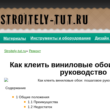
Инструменты и оборудование
Дизайн 
Материалы
Stroitely-tut.ru
»
Ремонт
Как клеить виниловые обо
руководство
Содержание
1 Общие положения
1.1 Преимущества
1.2 Недостаток