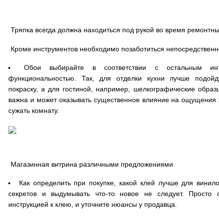
Тряпка всегда должна находиться под рукой во время ремонтны
Кроме инструментов необходимо позаботиться непосредственн
Обои выбирайте в соответствии с остальным и
функциональностью. Так, для отделки кухни лучше подойд
покраску, а для гостиной, например, шелкографические образ
важна и может оказывать существенное влияние на ощущения 
сужать комнату.
Магазинная витрина различными предложениями
Как определить при покупке, какой клей лучше для винил
секретов и выдумывать что-то новое не следует. Просто 
инструкцией к клею, и уточните нюансы у продавца.