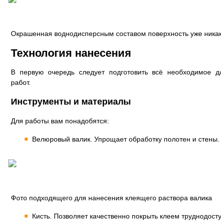
Окрашенная воднодисперсным составом поверхность уже никак
Технология нанесения
В первую очередь следует подготовить всё необходимое д
работ.
Инструменты и материалы
Для работы вам понадобятся:
Велюровый валик. Упрощает обработку полотен и стены.
Фото подходящего для нанесения клеящего раствора валика
Кисть. Позволяет качественно покрыть клеем труднодост