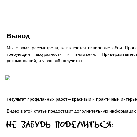
Вывод
Мы с вами рассмотрели, как клеются виниловые обои. Проц
требующий аккуратности и внимания. Придерживайте
рекомендаций, и у вас всё получится.
Результат проделанных работ – красивый и практичный интерь
Видео в этой статье предоставит дополнительную информацию.