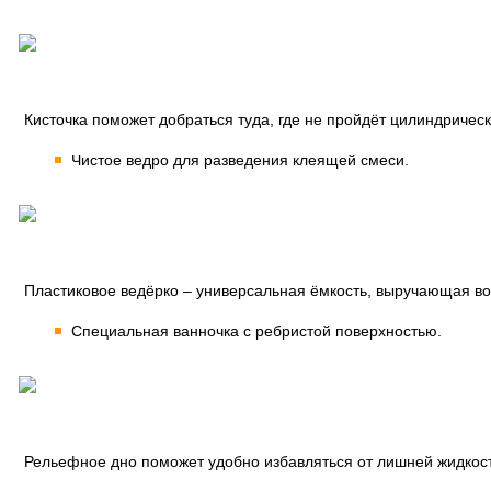
Кисточка поможет добраться туда, где не пройдёт цилиндричес
Чистое ведро для разведения клеящей смеси.
Пластиковое ведёрко – универсальная ёмкость, выручающая во
Специальная ванночка с ребристой поверхностью.
Рельефное дно поможет удобно избавляться от лишней жидкос