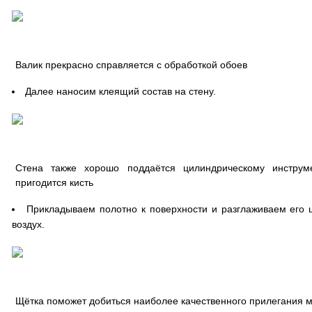
Валик прекрасно справляется с обработкой обоев
Далее наносим клеящий состав на стену.
Стена также хорошо поддаётся цилиндрическому инструм
пригодится кисть
Прикладываем полотно к поверхности и разглаживаем его щ
воздух.
Щётка поможет добиться наиболее качественного прилегания 