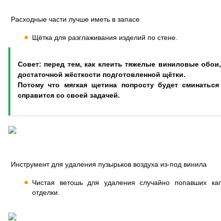
Расходные части лучше иметь в запасе
Щётка для разглаживания изделий по стене.
Совет: перед тем, как клеить тяжелые виниловые обои
достаточной жёсткости подготовленной щётки.
Потому что мягкая щетина попросту будет сминаться
справится со своей задачей.
Инструмент для удаления пузырьков воздуха из-под винила
Чистая ветошь для удаления случайно попавших ка
отделки.