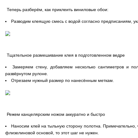
Теперь разберём, как приклеить виниловые обои:
Разводим клеящую смесь с водой согласно предписаниям, ук
Тщательное размешивание клея в подготовленном ведре
Замеряем стену, добавляем несколько сантиметров и по
развёрнутом рулоне.
Отрезаем нужный размер по нанесённым меткам.
Режем канцелярским ножом аккуратно и быстро
Наносим клей на тыльную сторону полотна. Примечательно, 
флизелиновой основой, то этот шаг не нужен.