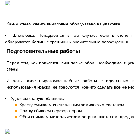
Каким клеем клеить виниловые обои указано на упаковке
Шпаклёвка. Понадобится в том случае, если в стене п
обнаружатся большие трещины и значительные повреждения.
Подготовительные работы
Перед тем, как приклеить виниловые обои, необходимо тщат
стены.
И хоть такие широкомасштабные работы с идеальным в
использования краски, не требуются, кое-что сделать всё же н
Удаляем старую облицовку:
Краску смываем специальным химическим составом.
Плитку сбиваем перфоратором.
Обои снимаем металлическим острым шпателем, предва