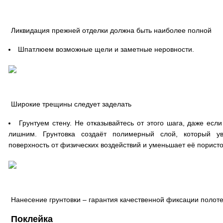
Ликвидация прежней отделки должна быть наиболее полной
Шпатлюем возможные щели и заметные неровности.
Широкие трещины следует заделать
Грунтуем стену. Не отказывайтесь от этого шага, даже есл
лишним. Грунтовка создаёт полимерный слой, который ув
поверхность от физических воздействий и уменьшает её пористо
Нанесение грунтовки – гарантия качественной фиксации полот
Поклейка