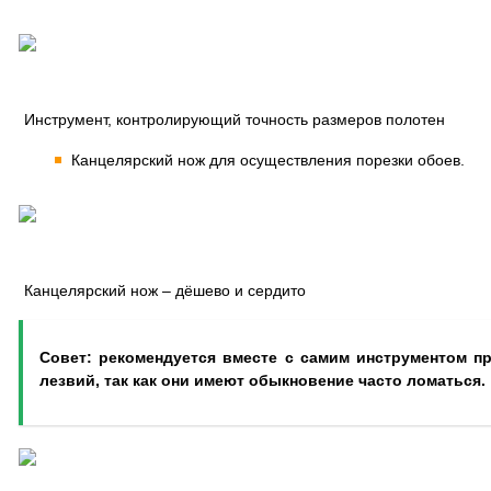
Инструмент, контролирующий точность размеров полотен
Канцелярский нож для осуществления порезки обоев.
Канцелярский нож – дёшево и сердито
Совет: рекомендуется вместе с самим инструментом п
лезвий, так как они имеют обыкновение часто ломаться.