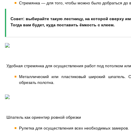
Стремянка — для того, чтобы можно было добраться до в
Совет: выбирайте такую лестницу, на которой сверху им
Тогда вам будет, куда поставить ёмкость с клеем.
Удобная стремянка для осуществления работ под потолком или
Металлический или пластиковый широкий шпатель. 
обрезать полотна.
Шпатель как ориентир ровной обрезки
Рулетка для осуществления всех необходимых замеров.