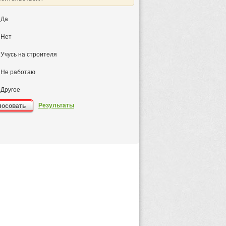
Да
Нет
Учусь на строителя
Не работаю
Другое
Результаты
лосовать