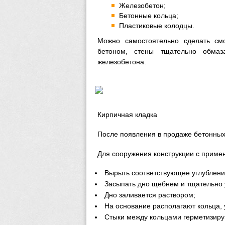
Железобетон;
Бетонные кольца;
Пластиковые колодцы.
Можно самостоятельно сделать см
бетоном, стены тщательно обмаз
железобетона.
Кирпичная кладка
После появления в продаже бетонных
Для сооружения конструкции с приме
Вырыть соответствующее углублени
Засыпать дно щебнем и тщательно 
Дно заливается раствором;
На основание располагают кольца, у
Стыки между кольцами герметизиру