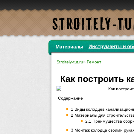
Инструменты и об
Материалы
Stroitely-tut.ru
»
Ремонт
Как построить 
Содержание
1 Виды колодцев канализацион
2 Материалы для строительств
2.1 Преимущества сборн
3 Монтаж колодца своими рука