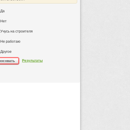
Да
Нет
Учусь на строителя
Не работаю
Другое
Результаты
лосовать