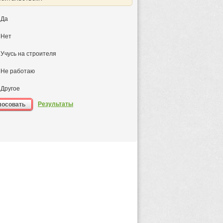
Да
Нет
Учусь на строителя
Не работаю
Другое
Результаты
лосовать