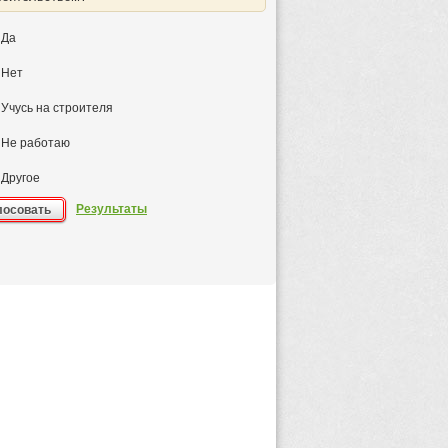
Да
Нет
Учусь на строителя
Не работаю
Другое
Результаты
лосовать