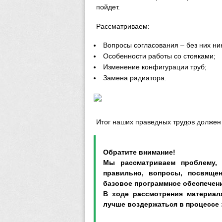
пойдет.
Рассматриваем:
Вопросы согласования – без них ни
Особенности работы со стояками;
Изменение конфигурации труб;
Замена радиатора.
Итог наших праведных трудов должен
Обратите внимание!
Мы рассматриваем проблему, 
правильно, вопросы, посвяще
базовое программное обеспечени
В ходе рассмотрения материал
лучше воздержаться в процессе 