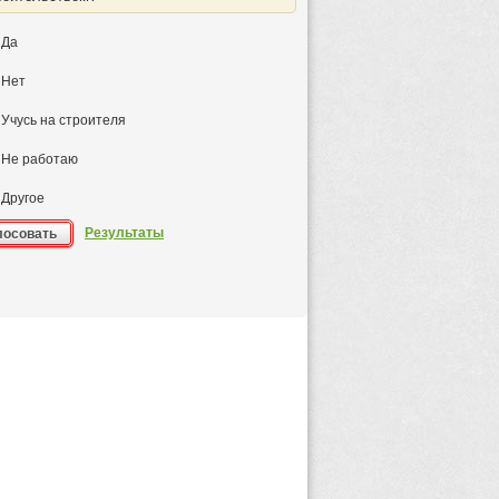
Да
Нет
Учусь на строителя
Не работаю
Другое
Результаты
лосовать