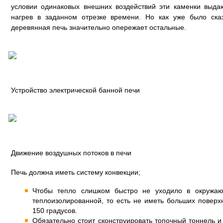
условии одинаковых внешних воздействий эти каменки выд
нагрев в заданном отрезке времени. Но как уже было ска
деревянная печь значительно опережает остальные.
Устройство электрической банной печи
Движение воздушных потоков в печи
Печь должна иметь систему конвекции;
Чтобы тепло слишком быстро не уходило в окружаю
теплоизолированной, то есть не иметь больших повер
150 градусов.
Обязательно стоит сконструировать топочный тоннель и 