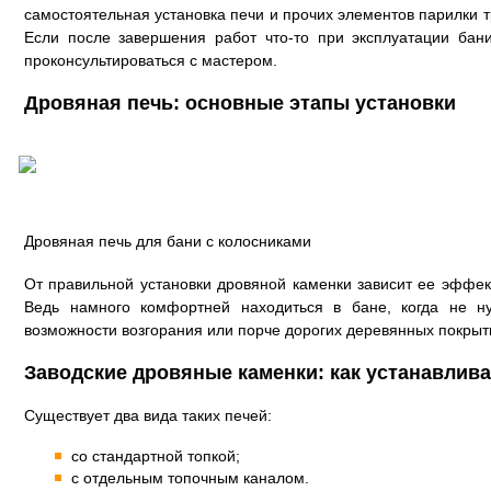
самостоятельная установка печи и прочих элементов парилки 
Если после завершения работ что-то при эксплуатации бан
проконсультироваться с мастером.
Дровяная печь: основные этапы установки
Дровяная печь для бани с колосниками
От правильной установки дровяной каменки зависит ее эффек
Ведь намного комфортней находиться в бане, когда не н
возможности возгорания или порче дорогих деревянных покрыт
Заводские дровяные каменки: как устанавлив
Существует два вида таких печей:
со стандартной топкой;
с отдельным топочным каналом.