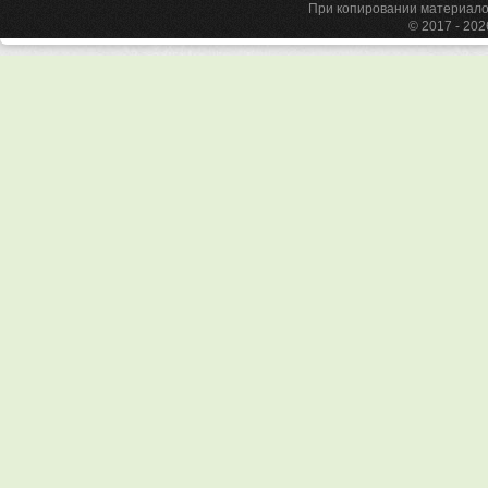
При копировании материа
© 2017 - 20