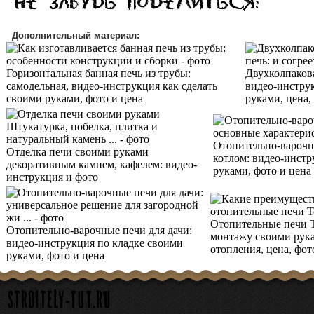
Дополнительный материал:
Горизонтальная банная печь из трубы:
Двухколпакова
самодельная, видео-инструкция как сделать
видео-инстру
своими руками, фото и цена
руками, цена,
Отопительно-варочн
Отделка печи своими руками
котлом: видео-инст
декоративным камнем, кафелем: видео-
руками, фото и цена
инструкция и фото
Отопительные печи Т
Отопительно-варочные печи для дачи:
монтажу своими рука
видео-инструкция по кладке своими
отопления, цена, фот
руками, фото и цена