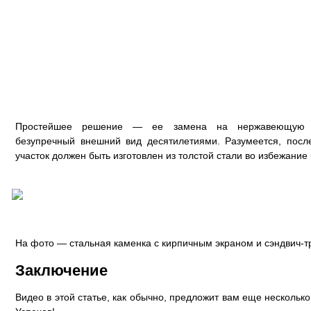
Простейшее решение — ее замена на нержавеющую сэ
безупречный внешний вид десятилетиями. Разумеется, после
участок должен быть изготовлен из толстой стали во избежание
На фото — стальная каменка с кирпичным экраном и сэндвич-т
Заключение
Видео в этой статье, как обычно, предложит вам еще несколько