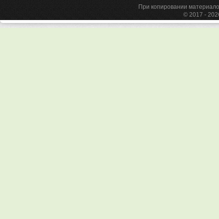
При копировании материа
© 2017 - 20