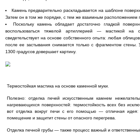
Камень предварительно раскладывается на шаблоне поверхн
Затем он в том же порядке, с тем же взаимным расположением 
Поскольку камень обладает достаточно гладкой поверх
воспользоваться тяжелой артиллерией — мастикой на о
свидетельствует на основе собственного опыта: любая облицов
после ее застывания снимается только с фрагментом стены. 
1300 градусов довершает картину.
Термостойкая мастика на основе каменной муки.
Полезно: отделка печей искусственным камнем нежелатель
нагревающихся поверхностей: термостойкость всех без исклю
вот отделка вокруг печи с его помощью — отличная идея:
помещение и защитит стены от опасного перегрева.
Отделка печной грубы — также процесс важный и ответственны