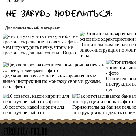
Успехов!
Дополнительный материал:
Отопительно-варочная печ
Чем штукатурить печку, чтобы не
видео-инструкция по монт
трескалась дельные советы : Видео
цена
Двухколпаковая отопительно-варочная печь:
Отопительно-в
видео-инструкция по монтажу своими руками,
инструкция по
цена, фото
цена
10 советов, какой кирпич для
Горизонтальная банная печь из
печи лучше выбрать
инструкция как сделать своим