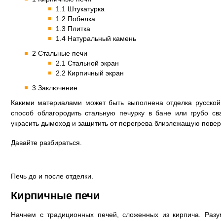
1.1 Штукатурка
1.2 Побелка
1.3 Плитка
1.4 Натуральный камень
2 Стальные печи
2.1 Стальной экран
2.2 Кирпичный экран
3 Заключение
Какими материалами может быть выполнена отделка русской
способ облагородить стальную печурку в бане или грубо с
украсить дымоход и защитить от перегрева близлежащую пове
Давайте разбираться.
Печь до и после отделки.
Кирпичные печи
Начнем с традиционных печей, сложенных из кирпича. Раз