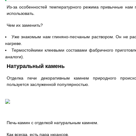
Из-за особенностей температурного режима привычные нам 
использовать.
Чем их заменить?
Уже знакомым нам глиняно-песчаным раствором. Он не рас
нагреве.
Термостойкими клеевыми составами фабричного приготовл
аналоги).
Натуральный камень
Отделка печи декоративным камнем природного происх
пользуется заслуженной популярностью.
Печь-камин с отделкой натуральным камнем.
Как всегда, есть пара нюансов.