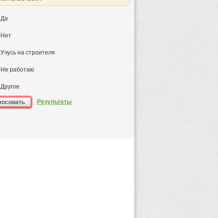
Да
Нет
Учусь на строителя
Не работаю
Другое
Результаты
лосовать