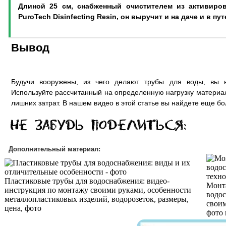
Длиной 25 см, снабженный очистителем из активиров
PuroTech Disinfecting Resin, он выручит и на даче и в пу
Вывод
Будучи вооружены, из чего делают трубы для воды, вы н
Используйте рассчитанный на определенную нагрузку материал
лишних затрат. В нашем видео в этой статье вы найдете еще 
Дополнительный материал:
Пластиковые трубы для водоснабжения: видео-
Монт
инструкция по монтажу своими руками, особенности
водос
металлопластиковых изделий, водорозеток, размеры,
своим
цена, фото
фото 