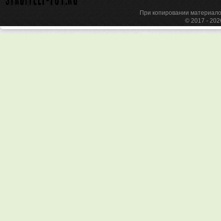
При копировании материа
© 2017 - 20