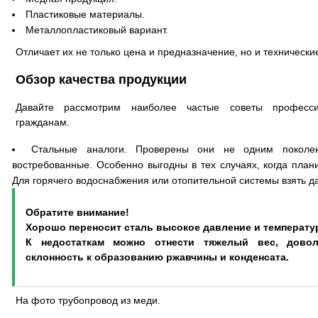
Пластиковые материалы.
Металлопластиковый вариант.
Отличает их не только цена и предназначение, но и технически
Обзор качества продукции
Давайте рассмотрим наиболее частые советы професс
гражданам.
Стальные аналоги. Проверены они не одним поколе
востребованные. Особенно выгодны в тех случаях, когда плани
Для горячего водоснабжения или отопительной системы взять д
Обратите внимание!
Хорошо переносит сталь высокое давление и температу
К недостаткам можно отнести тяжелый вес, дово
склонность к образованию ржавчины и конденсата.
На фото трубопровод из меди.