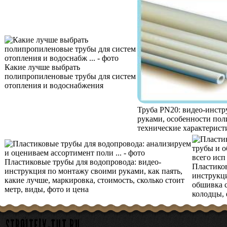
Какие лучше выбрать
полипропиленовые трубы для систем
отопления и водоснабжения
Труба PN20: видео-инст
руками, особенности по
технические характеристи
Пластиковые трубы для водопровода: видео-
Пластико
инструкция по монтажу своими руками, как паять,
инструкц
какие лучше, маркировка, стоимость, сколько стоит
обшивка с
метр, виды, фото и цена
колодцы, 