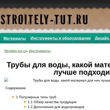
Инструменты и оборудование
Дизайн 
Материалы
Stroitely-tut.ru
»
Инструменты
Трубы для воды, какой мат
лучше подходи
Содержание
1 Популярные типы труб
1.1 Обзор качества продукции
1.2 Дополнения для водопроводов