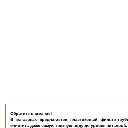
Обратите внимание!
В магазинах предлагается пластиковый фильтр-тру
очистить даже самую грязную воду до уровня питьевой.