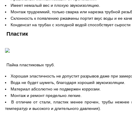
Имеет немалый вес и плохую звукоизоляцию.
Монтаж трудоемкий, только сварка или нарезка трубной резь
Склонность к появлению ржавчины портит вкус воды и ее каче
Конденсат на трубах с холодной водой способствует сырости 
Пластик
Пайка пластиковых труб.
Хорошая эластичность не допустит разрывов даже при замер
Вода не будет шуметь, благодаря хорошей звукоизоляции.
Материал абсолютно не подвержен коррозии.
Монтаж и ремонт предельно легкие.
В отличие от стали, пластик менее прочен, трубы нежнее
температур и высокого и длительного давления).