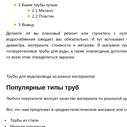
2 Какие трубы лучше
2.1 Металл
2.2 Пластик
3 Вывод
Делаете ли вы плановый ремонт или строитесь с нул
водоснабжения ожидает вас обязательно. И тут всплывает
диаметра, материала, стоимости и метража. В магазине п
полиуретановые трубы для воды, а также новомодные дополнен
со всем этим определиться заранее.
Трубы для водопровода из разных материалов.
Популярные типы труб
Любого покупателя волнует качество материала по реальной ц
Вот, что нам предложат в среднестатистическом магазине или н
Трубы из стали.
Медная продукция.