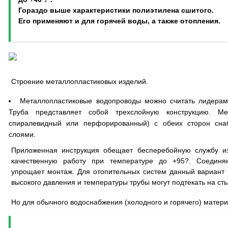
Гораздо выше характеристики полиэтилена сшитого.
Его применяют и для горячей воды, а также отопления.
Строение металлопластиковых изделий.
Металлопластиковые водопроводы можно считать лидерами
Труба представляет собой трехслойную конструкцию. Мет
спиралевидный или перфорированный) с обеих сторон сна
слоями.
Приложенная инструкция обещает бесперебойную службу из
качественную работу при температуре до +95?. Соединя
упрощает монтаж. Для отопительных систем данный вариант 
высокого давления и температуры трубы могут подтекать на сты
Но для обычного водоснабжения (холодного и горячего) матери