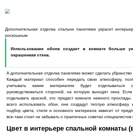
Дополнительная отделка спальни панелями украсит интерье
роскошным
Использование обоев создает в комнате больше ую
окрашенная стена.
А дополнительная отделка панелями может сделать убранство
Каждый материал способен передать свою атмосферу, поэт
учитывать каким материалом будет отделываться с
руководствоваться стороной, на которую выходят окна. Есл
отделывать краской, это придаст комнате немного прохлады
всего использовать обои, они создадут теплую атмосферу 
подбор цвета, стиля и основного материала зависит от предп
все-таки стоит не забывать о практичных советах специалистов
Цвет в интерьере спальной комнаты (