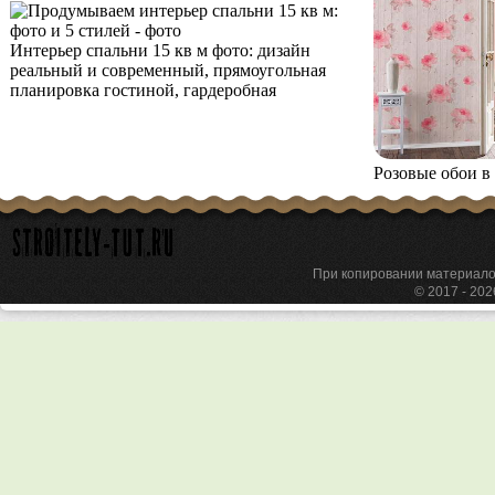
Интерьер спальни 15 кв м фото: дизайн
реальный и современный, прямоугольная
планировка гостиной, гардеробная
Розовые обои в
При копировании материа
© 2017 - 20