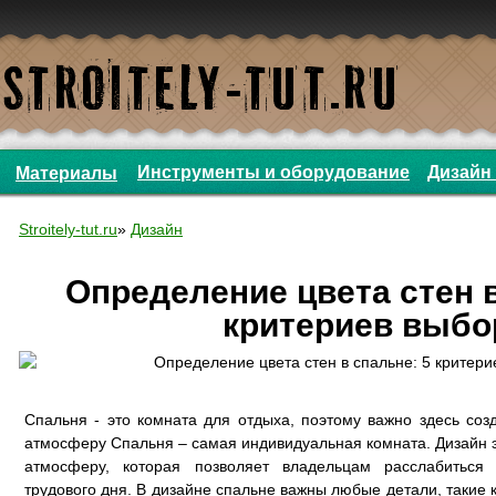
Инструменты и оборудование
Дизайн 
Материалы
Stroitely-tut.ru
»
Дизайн
Определение цвета стен в
критериев выбо
Спальня - это комната для отдыха, поэтому важно здесь со
атмосферу Спальня – самая индивидуальная комната. Дизайн 
атмосферу, которая позволяет владельцам расслабиться
трудового дня. В дизайне спальне важны любые детали, такие 