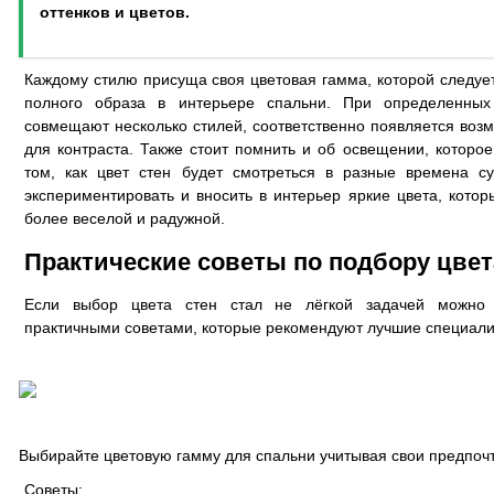
оттенков и цветов.
Каждому стилю присуща своя цветовая гамма, которой следуе
полного образа в интерьере спальни. При определенных
совмещают несколько стилей, соответственно появляется возм
для контраста. Также стоит помнить и об освещении, которо
том, как цвет стен будет смотреться в разные времена с
экспериментировать и вносить в интерьер яркие цвета, кот
более веселой и радужной.
Практические советы по подбору цвет
Если выбор цвета стен стал не лёгкой задачей можно в
практичными советами, которые рекомендуют лучшие специалис
Выбирайте цветовую гамму для спальни учитывая свои предпоч
Советы: