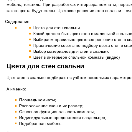
мебель, текстиль. При разработках интерьера комнаты, первы
какого цвета будут стены. Цветовое решение стен спальни – оч
Содержание:
Цвета для стен спальни
Какой должен быть цвет стен в маленькой спальн
Выбираем правильно цветовое решение стен в сп
Практические советы по подбору цвета стен в спа
Выбор материалов для стен в спальню
Цвет в интерьере спальной комнаты (видео)
Цвета для стен спальни
Цвет стен в спальне подбирают с учётом нескольких параметро
А именно:
Площадь комнаты;
Расположение окон и их размер;
Основная функциональность комнаты;
Индивидуальные предпочтения владельцев;
Подобранная мебель.