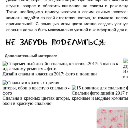
изучить вопрос и обратить внимание на советы и рекомен
Также необходимо прислушиваться к своим личным пожелан
комнаты подойти со всей ответственностью, то комната, несо
оригинальной. С помощью игры цвета можно создать уютну
спальня должна быть максимально уютной и комфортной для е
Дополнительный материал:
Ин
Дизайн спальни классика 2017: фото и новинки
ви
Спальни фото дизайн 2017 г
Спальня в красных цветах шторы,
красивые и модные комнаты
обои в красную спальню