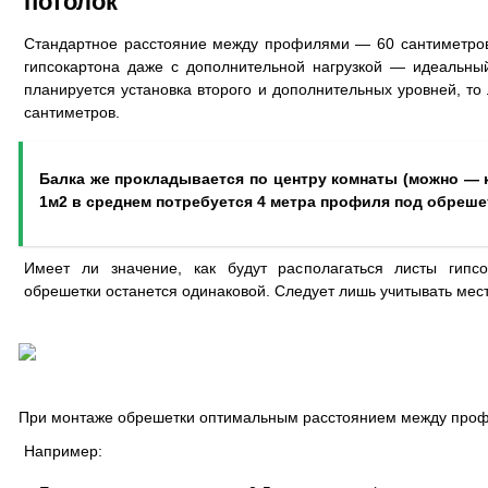
потолок
Стандартное расстояние между профилями — 60 сантиметров
гипсокартона даже с дополнительной нагрузкой — идеальны
планируется установка второго и дополнительных уровней, то
сантиметров.
Балка же прокладывается по центру комнаты (можно — кр
1м2 в среднем потребуется 4 метра профиля под обреше
Имеет ли значение, как будут располагаться листы гипс
обрешетки останется одинаковой. Следует лишь учитывать мест
При монтаже обрешетки оптимальным расстоянием между проф
Например: