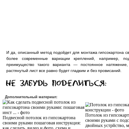
И да, описанный метод подойдет для монтажа гипсокартона с
более современные вариации креплений, например, по
преимущество такого варианта — постоянное натяжение,
растянутый лист все равно будет гладким и без провисаний.
Дополнительный материал:
Потолок из гипсокар
Подвесной потолок из гипсокартона
своими руками с подсв
своими руками пошаговая инструкция:
двойных устрйство, м
как сделать, видео и фото, схема и