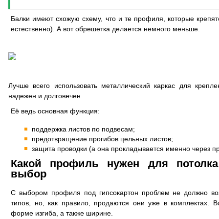
Балки имеют схожую схему, что и те профиля, которые крепят
естественно). А вот обрешетка делается немного меньше.
Лучше всего использовать металлический каркас для креплен
надежен и долговечен
Её ведь основная функция:
поддержка листов по подвесам;
предотвращение прогибов цельных листов;
защита проводки (а она прокладывается именно через п
Какой профиль нужен для потолка 
выбор
С выбором профиля под гипсокартон проблем не должно воз
типов, но, как правило, продаются они уже в комплектах. 
форме изгиба, а также ширине.