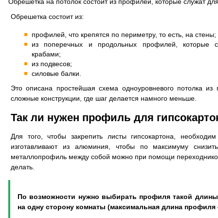
Обрешетка на потолок состоит из профилей, которые служат дл
Обрешетка состоит из:
профилей, что крепятся по периметру, то есть, на стены;
из поперечных и продольных профилей, которые с
крабами;
из подвесов;
силовые балки.
Это описана простейшая схема одноуровневого потолка из 
сложные конструкции, где шаг делается намного меньше.
Так ли нужен профиль для гипсокарто
Для того, чтобы закрепить листы гипсокартона, необходи
изготавливают из алюминия, чтобы по максимуму снизить
металлопрофиль между собой можно при помощи переходников
делать.
По возможности нужно выбирать профиля такой длины
на одну сторону комнаты (максимальная длина профиля 