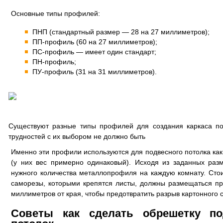
Основные типы профилей:
ПНП (стандартный размер — 28 на 27 миллиметров);
ПП-профиль (60 на 27 миллиметров);
ПС-профиль — имеет один стандарт;
ПН-профиль;
ПУ-профиль (31 на 31 миллиметров).
Существуют разные типы профилей для создания каркаса пот
трудностей с их выбором не должно быть
Именно эти профили используются для подвесного потолка как и
(у них вес примерно одинаковый). Исходя из заданных раз
нужного количества металлопрофиля на каждую комнату. Стои
саморезы, которыми крепятся листы, должны размещаться пр
миллиметров от края, чтобы предотвратить разрыв картонного с
Советы как сделать обрешетку по