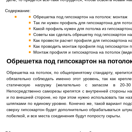
Содержание:
Обрешетка под гипсокартон на потолок: монтаж
Так ли нужен профиль для гипсокартона для пото
Какой профиль нужен для потолка из гипсокартон
Советы как сделать обрешетку под гипсокартон на
Как провести расчет профиля для гипсокартона н
Как проводить монтаж профиля под гипсокартон п
Монтаж профиля и гипсокартона на потолок (виде
Обрешетка под гипсокартон на потоло
Обрешетка на потолок, по общепринятому стандарту, крепится
обязательно соблюдать именно этот уровень, так как крепл
статическую нагрузку (желательно с запасом в 20-30
Непосредственно саморезы крепятся с внутренней стороны н
и по внешней стороне, но при этом нужно использовать так н
шляпками по единому уровню. Конечно же, такой вариант подо
сверху гипсокартон будет дополнительно обрабатываться штук
побелкой, и все места соединения будут попросту скрыты.