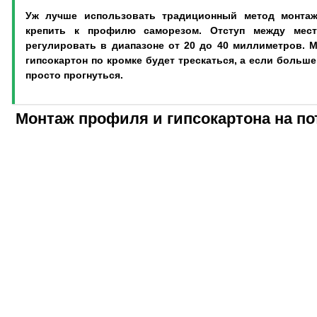
Уж лучше использовать традиционный метод монтаж
крепить к профилю саморезом. Отступ между мест
регулировать в диапазоне от 20 до 40 миллиметров. М
гипсокартон по кромке будет трескаться, а если больше
просто прогнуться.
Монтаж профиля и гипсокартона на по