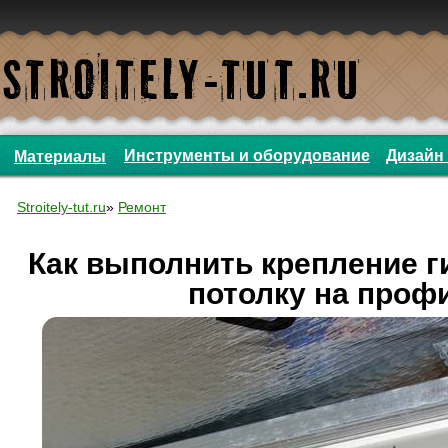
Инструменты и оборудование
Дизайн 
Материалы
Stroitely-tut.ru
»
Ремонт
Как выполнить крепление г
потолку на проф