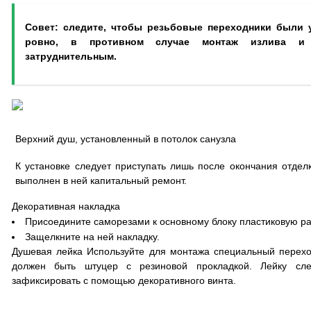
Совет: следите, чтобы резьбовые переходники были 
ровно, в противном случае монтаж излива и
затруднительным.
Верхний душ, установленный в потолок санузла
К установке следует приступать лишь после окончания отдел
выполнен в ней капитальный ремонт.
Декоративная накладка
Присоедините саморезами к основному блоку пластиковую ра
Защелкните на ней накладку.
Душевая лейка Используйте для монтажа специальный переход
должен быть штуцер с резиновой прокладкой. Лейку сл
зафиксировать с помощью декоративного винта.