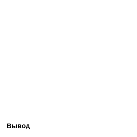
Вывод