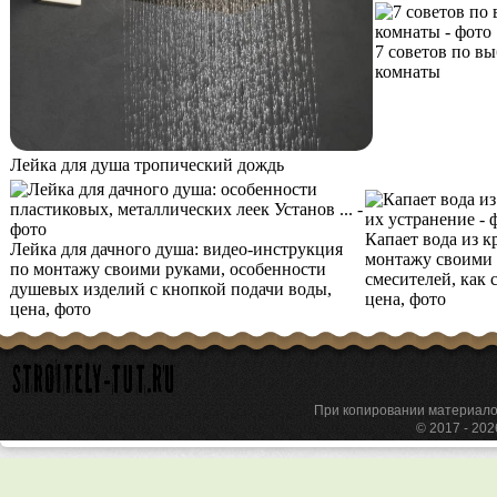
7 советов по в
комнаты
Лейка для душа тропический дождь
Капает вода из к
Лейка для дачного душа: видео-инструкция
монтажу своими 
по монтажу своими руками, особенности
смесителей, как 
душевых изделий с кнопкой подачи воды,
цена, фото
цена, фото
При копировании материа
© 2017 - 20