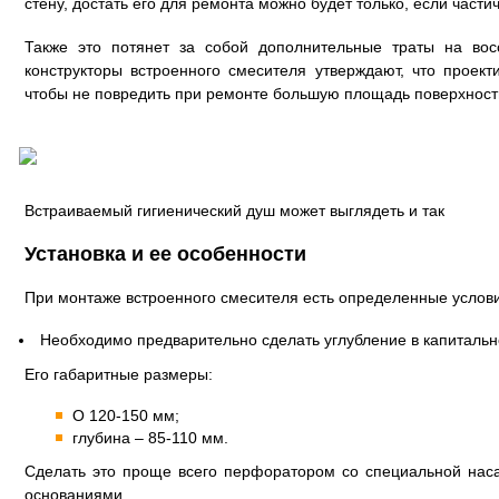
стену, достать его для ремонта можно будет только, если части
Также это потянет за собой дополнительные траты на вос
конструкторы встроенного смесителя утверждают, что проект
чтобы не повредить при ремонте большую площадь поверхност
Встраиваемый гигиенический душ может выглядеть и так
Установка и ее особенности
При монтаже встроенного смесителя есть определенные услов
Необходимо предварительно сделать углубление в капитальн
Его габаритные размеры:
O 120-150 мм;
глубина – 85-110 мм.
Сделать это проще всего перфоратором со специальной нас
основаниями.