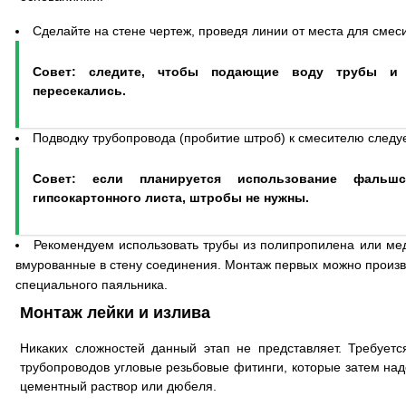
Сделайте на стене чертеж, проведя линии от места для смес
Совет: следите, чтобы подающие воду трубы и
пересекались.
Подводку трубопровода (пробитие штроб) к смесителю следуе
Совет: если планируется использование фальшс
гипсокартонного листа, штробы не нужны.
Рекомендуем использовать трубы из полипропилена или меди
вмурованные в стену соединения. Монтаж первых можно произ
специального паяльника.
Монтаж лейки и излива
Никаких сложностей данный этап не представляет. Требуетс
трубопроводов угловые резьбовые фитинги, которые затем над
цементный раствор или дюбеля.