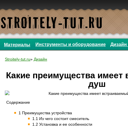
Инструменты и оборудование
Дизайн 
Материалы
Stroitely-tut.ru
»
Дизайн
Какие преимущества имеет
душ
Содержание
1 Преимущества устройства
1.1 Из чего состоит смеситель
1.2 Установка и ее особенности