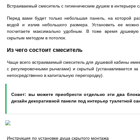
Встраиваемый смеситель с гигиеническим душем в интерьере с
Перед вами будет только небольшая панель, на которой р
водой и излив небольшого размера. Установить ее можн
посчитаете максимально удобным. В тоже время душевую
скрытым методом в потолок.
Из чего состоит смеситель
Чаще всего встраиваемый смеситель для душевой кабины имее
с регулировочными рычагами) и скрытый (устанавливается з
непосредственно в капитальную перегородку).
Совет: вы можете приобрести отдельно эти два блока
дизайн декоративной панели под интерьер туалетной са
Инструкция по установке душа скрытого монтажа