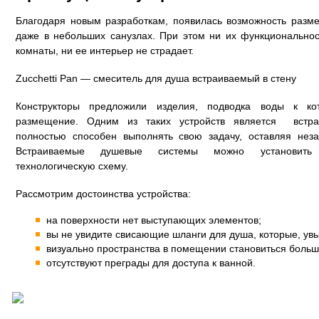
Благодаря новым разработкам, появилась возможность разм
даже в небольших санузлах. При этом ни их функциональнос
комнаты, ни ее интерьер не страдает.
Zucchetti Pan — смеситель для душа встраиваемый в стену
Конструкторы предложили изделия, подводка воды к ко
размещение. Одним из таких устройств является встра
полностью способен выполнять свою задачу, оставляя нез
Встраиваемые душевые системы можно установить 
технологическую схему.
Рассмотрим достоинства устройства:
на поверхности нет выступающих элементов;
вы не увидите свисающие шланги для душа, которые, увы
визуально пространства в помещении становиться больш
отсутствуют преграды для доступа к ванной.