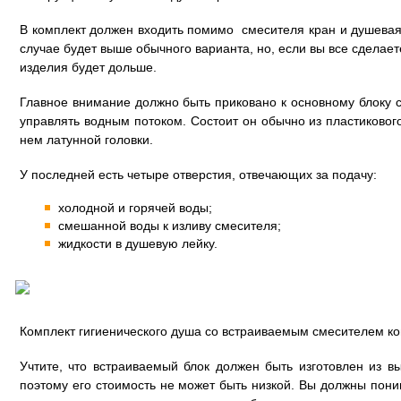
В комплект должен входить помимо смесителя кран и душевая 
случае будет выше обычного варианта, но, если вы все сделает
изделия будет дольше.
Главное внимание должно быть приковано к основному блоку с
управлять водным потоком. Состоит он обычно из пластиковог
нем латунной головки.
У последней есть четыре отверстия, отвечающих за подачу:
холодной и горячей воды;
смешанной воды к изливу смесителя;
жидкости в душевую лейку.
Комплект гигиенического душа со встраиваемым смесителем к
Учтите, что встраиваемый блок должен быть изготовлен из в
поэтому его стоимость не может быть низкой. Вы должны поним