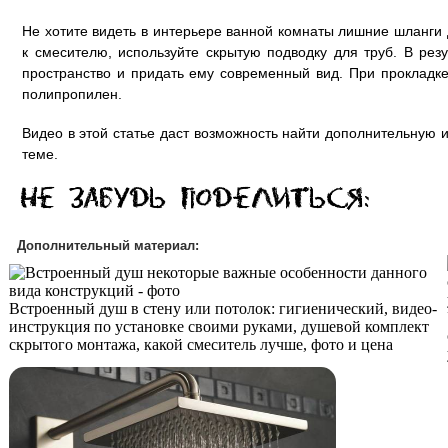
Не хотите видеть в интерьере ванной комнаты лишние шланги 
к смесителю, используйте скрытую подводку для труб. В рез
пространство и придать ему современный вид. При прокладк
полипропилен.
Видео в этой статье даст возможность найти дополнительну
теме.
Дополнительный материал:
Встроенный душ в стену или потолок: гигиенический, видео-
инструкция по установке своими руками, душевой комплект
скрытого монтажа, какой смеситель лучше, фото и цена