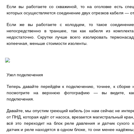
Если вы работаете со скважиной, то на оголовке есть сп
которых осуществляется соединение двух отрезков кабеля — от
Если же вы работаете с колодцем, то такое соединение
непосредственно в траншее, так как кабеля из комплек
недостаточно. Скрутки лучше всего изолировать термонаса
копеечная, меньше стоимости изоленты.
Узел подключения
Теперь давайте перейдём к подключению, точнее, к сборке 
посмотрите на верхнюю фотографию — вы видите, как
подключения.
Давайте, мы опустим греющий кабель (он нам сейчас не интер
от ПНД, которая идёт от насоса, врезается магистральный кран
всё это переходит на блок реле давления и датчик сухого 
датчик и реле находятся в одном блоке, то они менее надёжны,