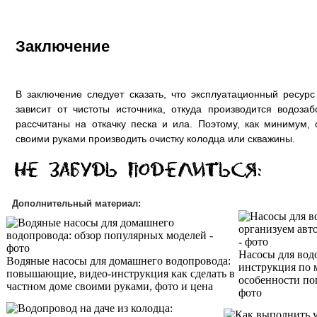
Заключение
В заключение следует сказать, что эксплуатационный ресур
зависит от чистоты источника, откуда производится водозаб
рассчитаны на откачку песка и ила. Поэтому, как минимум,
своими руками производить очистку колодца или скважины.
Дополнительный материал:
Насосы для водо
Водяные насосы для домашнего водопровода:
инструкция по 
повышающие, видео-инструкция как сделать в
особенности по
частном доме своими руками, фото и цена
фото