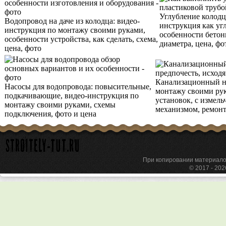
Углубление колодц
Водопровод на даче из колодца: видео-
инструкция как уг
инструкция по монтажу своими руками,
особенности бетон
особенности устройства, как сделать, схема,
диаметра, цена, фо
цена, фото
Канализационный на
Насосы для водопровода: повысительные,
монтажу своими рук
подкачивающие, видео-инструкция по
установок, с измел
монтажу своими руками, схемы
механизмом, ремонт,
подключения, фото и цена
При копировании материа
© 2017 - 20