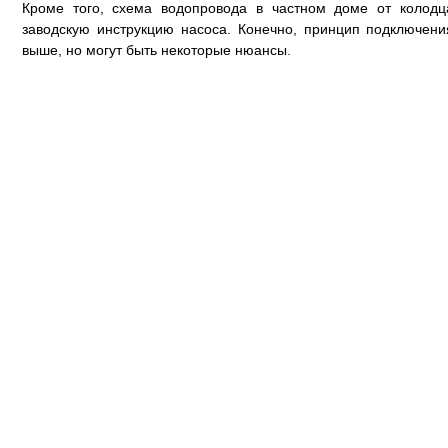
Кроме того, схема водопровода в частном доме от колодц
заводскую инструкцию насоса. Конечно, принцип подключени
выше, но могут быть некоторые нюансы.