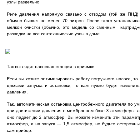
узлы раздельно.
Реле давления напрямую связано с отводом (той же ПНД)
обычно бывает не менее 70 литров. После этого устанавлив
мелкой очистки (обычно, это модель со сменным картридж
разводки на все сантехнические узлы в доме.
Так выглядит насосная станция в приямке
Если вы хотите оптимизировать работу погружного насоса, то
циклами запуска и остановки, то вам нужно будет изменить
давления.
Так, автоматическая остановка центробежного двигателя по у
при достижении давления в мембранном баке 3 атмосферы, а е
оно падает до 2 атмосфер. Вы можете изменить эти парамет
атмосфер, а на запуск — 1,5 атмосфер, но будьте осторожны
сам прибор.