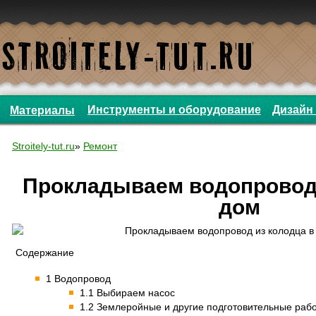
Инструменты и оборудование
Дизайн 
Материалы
Stroitely-tut.ru
»
Ремонт
Прокладываем водопровод 
дом
Содержание
1 Водопровод
1.1 Выбираем насос
1.2 Землеройные и другие подготовительные раб