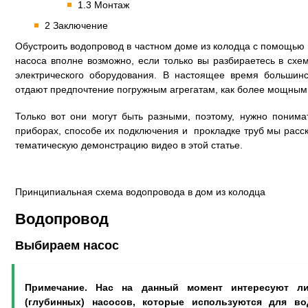
1.3 Монтаж
2 Заключение
Обустроить водопровод в частном доме из колодца с помощью 
насоса вполне возможно, если только вы разбираетесь в схе
электрического оборудования. В настоящее время большинс
отдают предпочтение погружным агрегатам, как более мощным
Только вот они могут быть разными, поэтому, нужно понима
приборах, способе их подключения и прокладке труб мы расск
тематическую демонстрацию видео в этой статье.
Принципиальная схема водопровода в дом из колодца
Водопровод
Выбираем насос
Примечание. Нас на данный момент интересуют л
(глубинных) насосов, которые используются для в