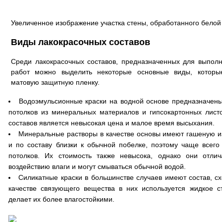
Увеличенное изображение участка стены, обработанного белой
Виды лакокрасочных составов
Среди лакокрасочных составов, предназначенных для выпол
работ можно выделить некоторые основные виды, которы
матовую защитную пленку.
Водоэмульсионные краски на водной основе предназначены
потолков из минеральных материалов и гипсокартонных листо
составов является невысокая цена и малое время высыхания.
Минеральные растворы в качестве основы имеют гашеную и
и по составу близки к обычной побелке, поэтому чаще всег
потолков. Их стоимость также невысока, однако они отлич
воздействию влаги и могут смываться обычной водой.
Силикатные краски в большинстве случаев имеют состав, с
качестве связующего вещества в них используется жидкое с
делает их более влагостойкими.