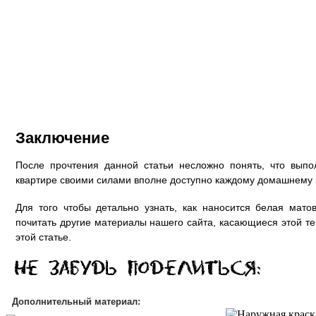
Заключение
После прочтения данной статьи несложно понять, что выпо
квартире своими силами вполне доступно каждому домашнему 
Для того чтобы детально узнать, как наносится белая мато
почитать другие материалы нашего сайта, касающиеся этой те
этой статье.
Дополнительный материал: