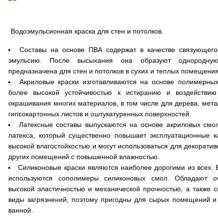
Водоэмульсионная краска для стен и потолков.
Составы на основе ПВА содержат в качестве связующего
эмульсию. После высыхания она образуют однородну
предназначена для стен и потолков в сухих и теплых помещения
Акриловые краски изготавливаются на основе полимерны
более высокой устойчивостью к истиранию и воздействию
окрашивания многих материалов, в том числе для дерева, мета
гипсокартонных листов и оштукатуренных поверхностей.
Латексные составы выпускаются на основе акриловых смол
латекса, который существенно повышает эксплуатационные к
высокой влагостойкостью и могут использоваться для декоратив
других помещений с повышенной влажностью.
Силиконовые краски являются наиболее дорогими из всех. 
используются сополимеры силиконовых смол. Обладают оч
высокой эластичностью и механической прочностью, а также 
виды загрязнений, поэтому пригодны для сырых помещений и 
ванной.