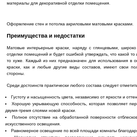
материалы для декоративной отделки помещения.
Оформление стен и потолка акриловыми матовыми красками.
Преимущества и недостатки
Матовые интерьерные краски, наряду с глянцевыми, широко
отделки помещений и будет ошибкой утверждать, что какой то и
то хуже. Каждый из них предназначен для использования в 
краски, как и любые другие виды составов, имеют свои п
стороны.
Среди достоинств практически любого состава следует отметить
Густоту и насыщенность цвета, независимо от яркости и оттен
Хорошую укрывающую способность, которая позволяет пе
двумя-тремя слоями новой краски.
Полное отсутствие на обработанной поверхности отблесков
искусственного освещения.
Равномерное освещение по всей площади комнаты благодаря