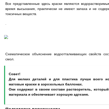
Все представленные здесь краски являются водорастворим
время высыхания, практически не имеют запаха и не содерж
токсичных веществ.
.
Схематическое объяснение водоотталкивающих свойств сос
смол.
Совет!
Для мелких деталей и для пластика лучше всего и
матовые краски в аэрозольных баллонах.
Они содержат в своем составе растворитель, который
материала и обеспечивает хорошую адгезию.