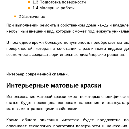
1.3 Подготовка поверхности
1.4 Малярные работы
2 Заключение
При выполнении ремонта в собственном доме каждый владеле
необычный внешний вид, который сможет подчеркнуть уникальн
В последнее время большую популярность приобретает матова
поверхностей, которая в сочетании с различными видами д
возможность создавать оригинальные дизайнерские решения.
Интерьер современной спальни.
Интерьерные матовые краски
Использование матовой краски имеет некоторые специфически
статья будет посвящена вопросам нанесения и эксплуатац
матовыми отражающими свойствами.
Кроме общего описания читателю будет предложена под
описывает технологию подготовки поверхности и нанесения