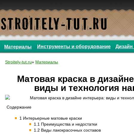
Инструменты и оборудование
Дизайн 
Материалы
Stroitely-tut.ru
»
Материалы
Матовая краска в дизайне
виды и технология н
Содержание
1 Интерьерные матовые краски
1.1 Преимущества и недостатки
1.2 Виды лакокрасочных составов