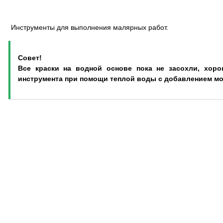
Инструменты для выполнения малярных работ.
Совет!
Все краски на водной основе пока не засохли, хор
инструмента при помощи теплой воды с добавлением м