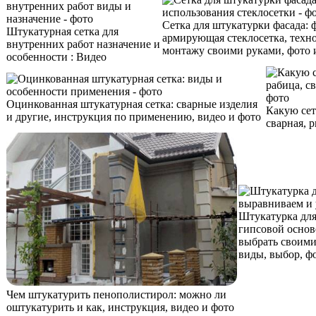
Сетка для штукатурки фасада: 
Штукатурная сетка для
армирующая стеклосетка, техн
внутренних работ назначение и
монтажу своими руками, фото 
особенности : Видео
Оцинкованная штукатурная сетка: сварные изделия
Какую сет
и другие, инструкция по применению, видео и фото
сварная, 
Штукатурка для
гипсовой основ
выбрать своими
виды, выбор, ф
Чем штукатурить пенополистирол: можно ли
оштукатурить и как, инструкция, видео и фото