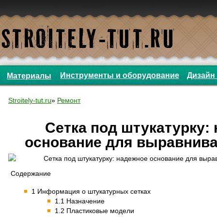
Инструменты и оборудование
Дизайн 
Материалы
Stroitely-tut.ru
»
Ремонт
Сетка под штукатурку:
основание для выравнив
Содержание
1 Информация о штукатурных сетках
1.1 Назначение
1.2 Пластиковые модели