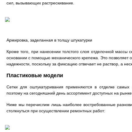
сил, вызывающих растрескивание.
Армировка, заделанная в толщу штукатурки
Кроме того, при нанесении толстого слоя отделочной массы с
основании с помощью механического крепежа. Это позволяет 
надежности, поскольку за фиксацию отвечает не раствор, а нес
Пластиковые модели
Сетки для оштукатуривания применяются в отделке самых 
поэтому на сегодняшний день ассортимент доступных на рынке
Ниже мы перечислим лишь наиболее востребованные разнови
столкнуться при осуществлении ремонтных работ: