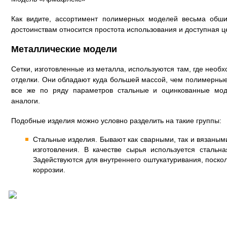
Как видите, ассортимент полимерных моделей весьма обши
достоинствам относится простота использования и доступная ц
Металлические модели
Сетки, изготовленные из металла, используются там, где нео
отделки. Они обладают куда большей массой, чем полимерные
все же по ряду параметров стальные и оцинкованные мод
аналоги.
Подобные изделия можно условно разделить на такие группы:
Стальные изделия. Бывают как сварными, так и вязаным
изготовления. В качестве сырья используется стальн
Задействуются для внутреннего оштукатуривания, поско
коррозии.