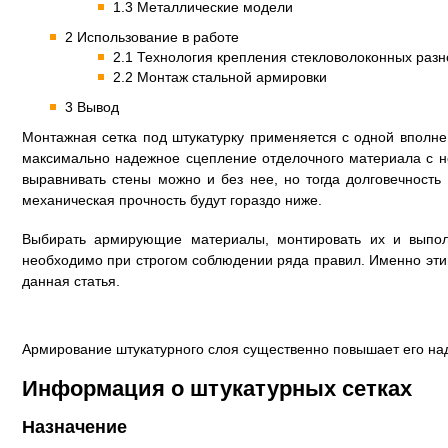
1.3 Металлические модели
2 Использование в работе
2.1 Технология крепления стекловолоконных раз
2.2 Монтаж стальной армировки
3 Вывод
Монтажная сетка под штукатурку применяется с одной вполне
максимально надежное сцепление отделочного материала с н
выравнивать стены можно и без нее, но тогда долговечность 
механическая прочность будут гораздо ниже.
Выбирать армирующие материалы, монтировать их и выпо
необходимо при строгом соблюдении ряда правил. Именно эт
данная статья.
Армирование штукатурного слоя существенно повышает его на
Информация о штукатурных сетках
Назначение