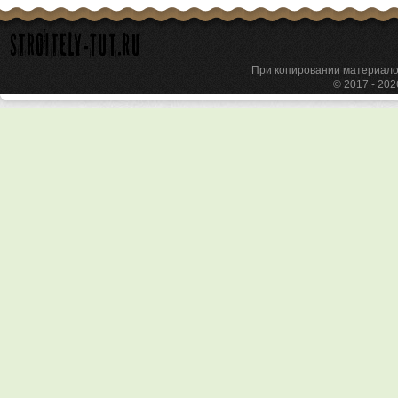
При копировании материа
© 2017 - 20