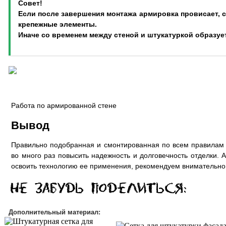
Совет!
Если после завершения монтажа армировка провисает, с
крепежные элементы.
Иначе со временем между стеной и штукатуркой образуе
Работа по армированной стене
Вывод
Правильно подобранная и смонтированная по всем правилам 
во много раз повысить надежность и долговечность отделки. 
освоить технологию ее применения, рекомендуем внимательно и
Дополнительный материал: