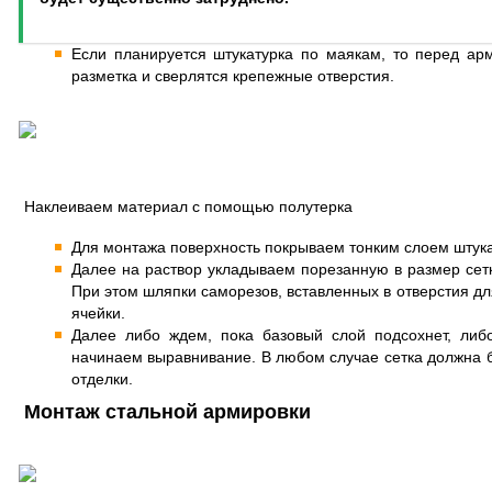
Если планируется штукатурка по маякам, то перед ар
разметка и сверлятся крепежные отверстия.
Наклеиваем материал с помощью полутерка
Для монтажа поверхность покрываем тонким слоем штука
Далее на раствор укладываем порезанную в размер сетк
При этом шляпки саморезов, вставленных в отверстия дл
ячейки.
Далее либо ждем, пока базовый слой подсохнет, либ
начинаем выравнивание. В любом случае сетка должна 
отделки.
Монтаж стальной армировки