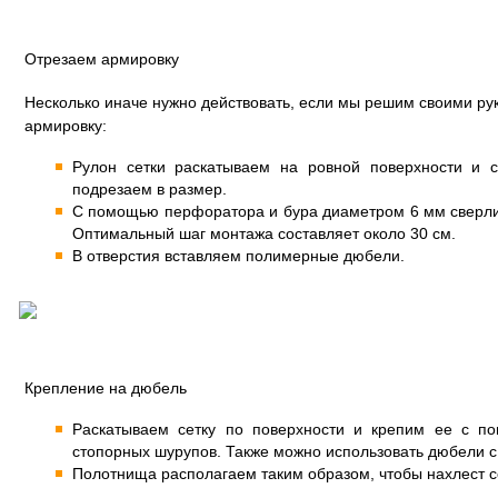
Отрезаем армировку
Несколько иначе нужно действовать, если мы решим своими ру
армировку:
Рулон сетки раскатываем на ровной поверхности и
подрезаем в размер.
С помощью перфоратора и бура диаметром 6 мм сверлим
Оптимальный шаг монтажа составляет около 30 см.
В отверстия вставляем полимерные дюбели.
Крепление на дюбель
Раскатываем сетку по поверхности и крепим ее с п
стопорных шурупов. Также можно использовать дюбели с
Полотнища располагаем таким образом, чтобы нахлест с