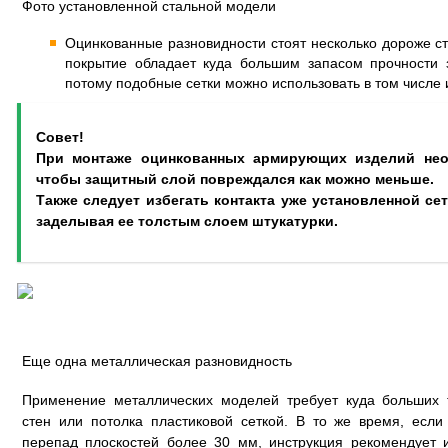
Фото установленной стальной модели
Оцинкованные разновидности стоят несколько дороже ст
покрытие обладает куда большим запасом прочности з
потому подобные сетки можно использовать в том числе
Совет!
При монтаже оцинкованных армирующих изделий нео
чтобы защитный слой повреждался как можно меньше.
Также следует избегать контакта уже установленной се
заделывая ее толстым слоем штукатурки.
Еще одна металлическая разновидность
Применение металлических моделей требует куда больших 
стен или потолка пластиковой сеткой. В то же время, есл
перепад плоскостей более 30 мм, инструкция рекомендует 