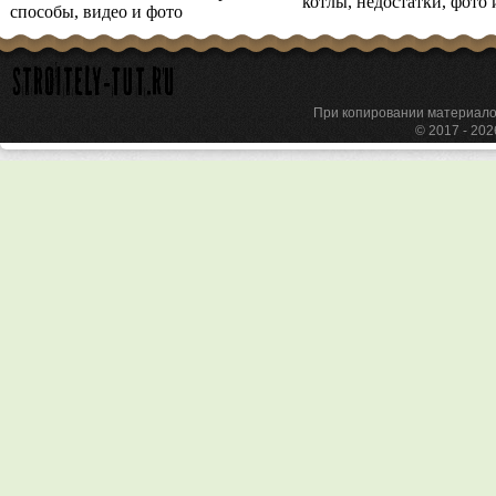
котлы, недостатки, фото 
способы, видео и фото
При копировании материа
© 2017 - 20