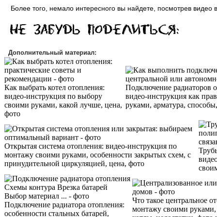
Более того, немало интересного вы найдете, посмотрев видео в
Дополнительный материал:
Как выбрать котел отопления:
Подключение радиаторов о
видео-инструкция по выбору
видео-инструкция как пра
своими руками, какой лучше, цена,
руками, арматура, способы
фото
Открытая система отопления: видео-инструкция по
Труб
монтажу своими руками, особенности закрытых схем, с
виде
принудительной циркуляцией, цена, фото
своим
Что такое центральное о
Подключение радиатора отопления:
монтажу своими руками, 
особенности стальных батарей,