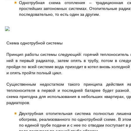
Однотрубная схема отопления – традиционная сх
простейших автономных системах. Отопительные радиа
последовательно, то есть один за другим.
Схема однотрубной системы
Принцип работы системы следующий: горячий теплоноситель из
ней в первый радиатор, затем опять в трубу, потом в следу
пройдя по всей системе вода приходит в котел вновь холодной 
и опять пройти полный цикл.
Существенным недостатком такого принципа действия яв
теплоносителя в первой и последней батарее будет разной
схема пригодна для использования в небольших квартирах, гд
радиаторов.
Двухтрубная отопительная система полностью лишена
обогрева, реализованного по однотрубной схеме. В это
по единой трубе подачи и с нее по отводам поступает в 