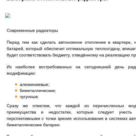
Современные радиаторы
Перед тем как сделать автономное отопление в квартире, 
батарей, который обеспечит оптимальную теплоотдачу, впиш
будет соответствовать бюджету, отведённому на реализацию пр
Из наиболее востребованных на сегодняшний день рад
модификации:
алюминиевые;
биметаллические;
чугунные.
Сразу же отметим, что каждой из перечисленных мод
преимущества и недостатки, которые следует учест
перспективными с точки зрения использования в системах ав
биметаллические батареи.