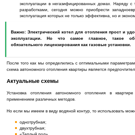
эксплуатации в негазифицированных домах. Наряду с
разработками, сегодня можно приобрести западноевр
эксплуатация которых не только эффективна, но и эконо
Важно: Электрический котел для отопления прост и уд
эксплуатации. Но что самое главное, такое об
обязательного лицензирования как газовые установки.
После того как мы определились с оптимальными параметрами
схема автономного отопления квартиры является предпочтител
Актуальные схемы
Установка отопления автономного отопления в квартир
применением различных методов.
Но если мы имеем в виду водяной контур, то использовать мо
однотрубная;
двухтрубная;
«Теплый пол».