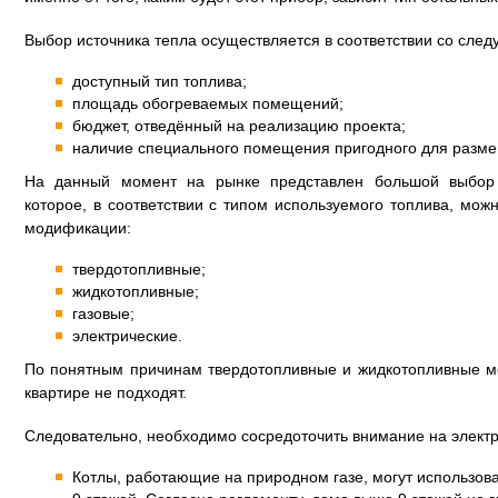
Выбор источника тепла осуществляется в соответствии со сле
доступный тип топлива;
площадь обогреваемых помещений;
бюджет, отведённый на реализацию проекта;
наличие специального помещения пригодного для разм
На данный момент на рынке представлен большой выбор 
которое, в соответствии с типом используемого топлива, мо
модификации:
твердотопливные;
жидкотопливные;
газовые;
электрические.
По понятным причинам твердотопливные и жидкотопливные 
квартире не подходят.
Следовательно, необходимо сосредоточить внимание на электри
Котлы, работающие на природном газе, могут использова