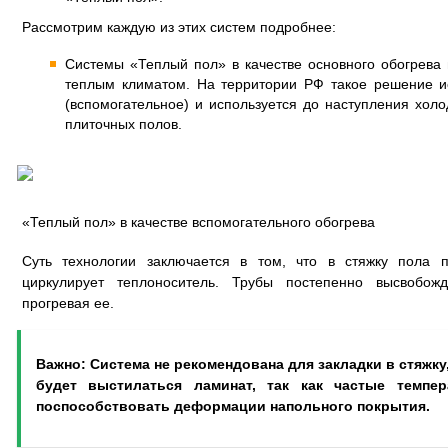
Рассмотрим каждую из этих систем подробнее:
Системы «Теплый пол» в качестве основного обогрева 
теплым климатом. На территории РФ такое решение ис
(вспомогательное) и используется до наступления холо
плиточных полов.
«Теплый пол» в качестве вспомогательного обогрева
Суть технологии заключается в том, что в стяжку пола 
циркулирует теплоноситель. Трубы постепенно высвобож
прогревая ее.
Важно: Система не рекомендована для закладки в стяжку
будет выстилаться ламинат, так как частые темпе
поспособствовать деформации напольного покрытия.