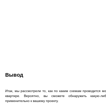
Вывод
Итак, мы рассмотрели то, как по каким схемам проводится м
квартире. Вероятно, вы сможете обнаружить какую-ли
применительно к вашему проекту.