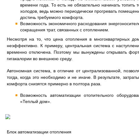
времени года. То есть не обязательно начинать топить 
холодов, ведь можно периодически прогревать помещени
достичь требуемого комфорта.
Возможность экономичного расходования энергоносителе
сокращения трат, связанных с отоплением.
Несмотря на то, что цена отопления в многоквартирных дом
неэффективно. К примеру, центральная система с наступлен
временно отключена. Поэтому мы вынуждены открывать форт
гигакалории во внешнюю среду.
Автономная система, в отличие от централизованной, позвол
тогда, когда это необходимо и не иначе. В результате, затра
комфорта снизятся примерно в полтора раза.
Возможность автоматизации отопительного оборудов
«Теплый дом».
Блок автоматизации отопления