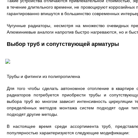
Такие устройства отличаются привлекательной стоимостью, 
в течение длительного времени, не провоцируют коррозийных 
гарантированно впишутся в большинство современных интерье
Чугунные радиаторы, несмотря на множество очевидных пре
Алюминиевые аналоги напротив быстро нагреваются, но и быст
Выбор труб и сопутствующей арматуры
Трубы и фитинги из полипропилена
Для того чтобы сделать автономное отопление в квартире 
радиаторов потребуется приобрести трубы и сопутствующу
выбора труб во многом зависит интенсивность циркуляции т
определённых методов монтажа систем подходят одни ти
подходят другие методы.
В настоящее время среди ассортимента труб, представл
популярностью характеризуются следующие модификации: