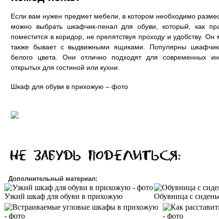
Если вам нужен предмет мебели, в котором необходимо размес
можно выбрать шкафчик-пенал для обуви, который, как пра
поместится в коридор, не препятствуя проходу и удобству. Он 
также бывает с выдвижными ящиками. Популярны шкафчик
белого цвета. Они отлично подходят для современных ин
открытых для гостиной или кухни.
Шкаф для обуви в прихожую – фото
Дополнительный материал:
Узкий шкаф для обуви в прихожую
Обувница с сиден