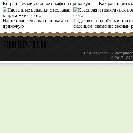
Встраиваемые угловые шкафы в прихожую
Как расставить 
Настенные вешалки с полками в
Подставка под обувь в прих
прихожую
сиденьем, скамейка своими 
При копировании материа
© 2017 - 20