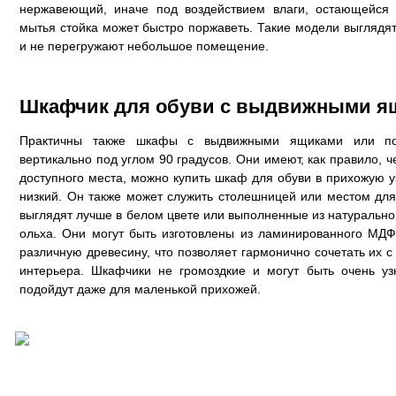
нержавеющий, иначе под воздействием влаги, остающейся 
мытья стойка может быстро поржаветь. Такие модели выглядят
и не перегружают небольшое помещение.
Шкафчик для обуви с выдвижными я
Практичны также шкафы с выдвижными ящиками или пол
вертикально под углом 90 градусов. Они имеют, как правило, ч
доступного места, можно купить шкаф для обуви в прихожую у
низкий. Он также может служить столешницей или местом для
выглядят лучше в белом цвете или выполненные из натурально
ольха. Они могут быть изготовлены из ламинированного МДФ
различную древесину, что позволяет гармонично сочетать их 
интерьера. Шкафчики не громоздкие и могут быть очень уз
подойдут даже для маленькой прихожей.