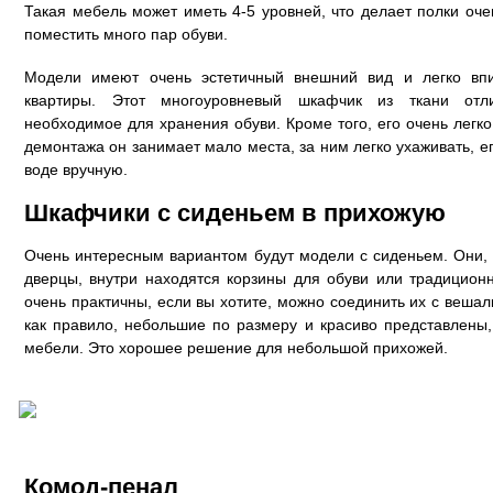
Такая мебель может иметь 4-5 уровней, что делает полки оч
поместить много пар обуви.
Модели имеют очень эстетичный внешний вид и легко вп
квартиры. Этот многоуровневый шкафчик из ткани отли
необходимое для хранения обуви. Кроме того, его очень легко
демонтажа он занимает мало места, за ним легко ухаживать, е
воде вручную.
Шкафчики с сиденьем в прихожую
Очень интересным вариантом будут модели с сиденьем. Они,
дверцы, внутри находятся корзины для обуви или традицион
очень практичны, если вы хотите, можно соединить их с вешал
как правило, небольшие по размеру и красиво представлены
мебели. Это хорошее решение для небольшой прихожей.
Комод-пенал