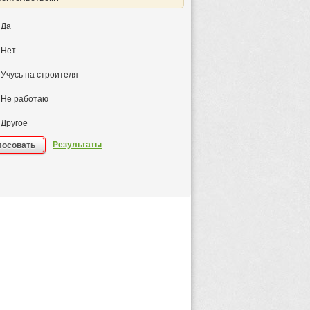
Да
Нет
Учусь на строителя
Не работаю
Другое
Результаты
лосовать