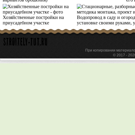
Хозяйственные постройки на
Водопровод в саду и огород
приусадебном участке
установке своими руками, 
При копировании материа
© 2017 - 20