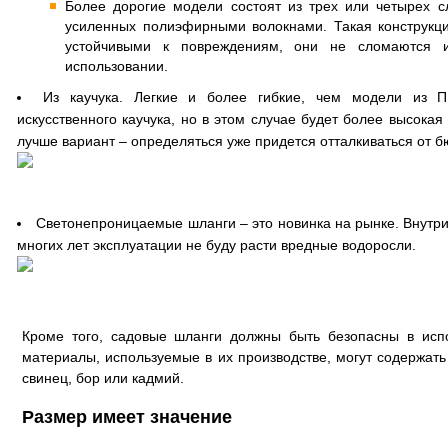
Более дорогие модели состоят из трех или четырех с
усиленных полиэфирными волокнами. Такая конструкц
устойчивыми к повреждениям, они не сломаются 
использовании.
Из каучука. Легкие и более гибкие, чем модели из П
искусственного каучука, но в этом случае будет более высокая
лучше вариант – определяться уже придется отталкиваться от б
Светонепроницаемые шланги – это новинка на рынке. Внутри
многих лет эксплуатации не буду расти вредные водоросли.
Кроме того, садовые шланги должны быть безопасны в испо
материалы, используемые в их производстве, могут содержат
свинец, бор или кадмий.
Размер имеет значение