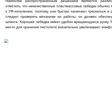
Наиболее распространенным решением являются различ
отметить, что некачественные пластмассовые лебедки обычно 
к УФ-излучению, поэтому они быстро начинают трескаться и 
следует проверить механизм ее работы, он должен обеспе
шланга. Хорошая лебедка имеет удобно вращающуюся ручку. Р
место для хранения пистолета значительно увеличивают комфо