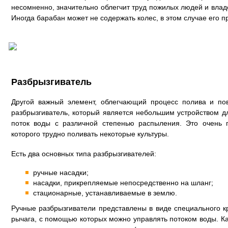
несомненно, значительно облегчит труд пожилых людей и вла
Иногда барабан может не содержать колес, в этом случае его п
Разбрызгиватель
Другой важный элемент, облегчающий процесс полива и по
разбрызгиватель, который является небольшим устройством дл
поток воды с различной степенью распыления. Это очень 
которого трудно поливать некоторые культуры.
Есть два основных типа разбрызгивателей:
ручные насадки;
насадки, прикрепляемые непосредственно на шланг;
стационарные, устанавливаемые в землю.
Ручные разбрызгиватели представлены в виде специального к
рычага, с помощью которых можно управлять потоком воды. Ка