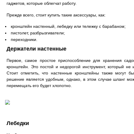
гаджетов, которые облегчат работу.
Прежде всего, стоит купить такие аксессуары, как:
кронштейн настенный, лебедку или тележку с барабаном;
пистолет, разбрызгиватели;
переходники.
Держатели настенные
Первое, самое простое приспособление для хранения садо
кронштейн. Это постой и недорогой инструмент, который не
Стоит отметить, что настенные кронштейны также могут б
решение является удобным, однако, в этом случае шланг мо
перемещать его будет хлопотно.
Лебедки