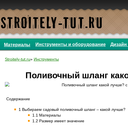
Инструменты и оборудование
Дизайн 
Материалы
Stroitely-tut.ru
»
Инструменты
Поливочный шланг как
Содержание
1 Выбираем садовый поливочный шланг – какой лучше?
1.1 Материалы
1.2 Размер имеет значение