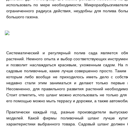
использовать по мере необходимости. Микроразбрызгиватели
ограниченного радиуса действия, неудобны для полива бол
большого газона.
Систематический и регулярный полив сада является обя
растений. Немного опыта и выбор соответствующих инструмент
и позволит наслаждаться красивым, ухоженным садом. На п
садовые поливочные, какие лучше совершенно просто. Таким
которым либо вообще не приходилось иметь дело с собст
недавно стали этим заниматься и делают только первые 
Несомненно, для правильного развития растений необходимо
Стоит отметить, что шланг можно использовать не только для
его помощью можно мыть террасу и дорожки, а также автомоби
Практически каждый год, разные производители выпуска
моделей. Какой фирмы поливочный шланг лучше купит
характеристики выбранного товара. Садовый шланг должен б