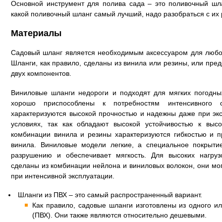
Основной инструмент для полива сада – это поливочный шла
какой поливочный шланг самый лучший, надо разобраться с их
Материалы
Садовый шланг является необходимым аксессуаром для любо
Шланги, как правило, сделаны из винила или резины, или пре
двух компонентов.
Виниловые шланги недороги и подходят для мягких погодны
хорошо приспособлены к потребностям интенсивного 
характеризуются высокой прочностью и надежны даже при эк
условиях, так как обладают высокой устойчивостью к выс
комбинации винила и резины характеризуются гибкостью и п
винила. Виниловые модели легкие, а специальное покрыти
разрушению и обеспечивает мягкость. Для высоких нагруз
сделаны из комбинации нейлона и виниловых волокон, они мо
при интенсивной эксплуатации.
Шланги из ПВХ – это самый распространенный вариант.
Как правило, садовые шланги изготовлены из одного и
(ПВХ). Они также являются относительно дешевыми.