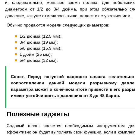
и, следовательно, меньшее время полива. Для небольших
диаметром от 1/2 до 3/4 дюйма, при этом обязательно сле
давление, как уже отмечалось выше, падает с ее увеличением.
Обычно продаются модели следующих диаметров:
1/2 дюйма (12,5 мм);
3/4 дюйма (19 мм);
5/8 дюйма (15,9 мм);
1 дюйм (25 мм);
5/4 дюйма (32 мм).
Совет. Перед покупкой садового шланга желательн
сопротивлении данной модели разрывному давле
параметра может в конечном итоге привести к его раз
имеют устойчивость к давлению от 8 до 48 баров.
Полезные гаджеты
Садовый шланг является необходимым инструментом дл
эффективно он будет выполнять свои функции, если в комплек