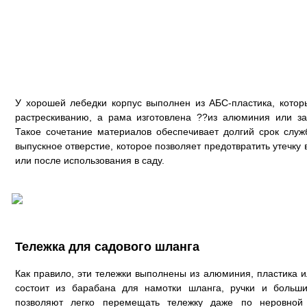
У хорошей лебедки корпус выполнен из АБС-пластика, котор
растрескиванию, а рама изготовлена ??из алюминия или з
Такое сочетание материалов обеспечивает долгий срок служ
выпускное отверстие, которое позволяет предотвратить утечку
или после использования в саду.
Тележка для садового шланга
Как правило, эти тележки выполнены из алюминия, пластика и
состоит из барабана для намотки шланга, ручки и больши
позволяют легко перемещать тележку даже по неровной 