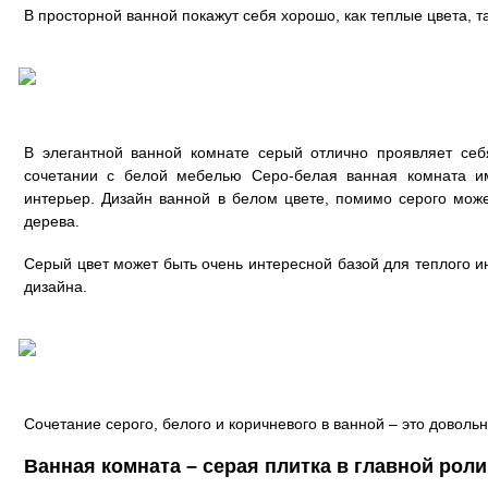
В просторной ванной покажут себя хорошо, как теплые цвета, т
В элегантной ванной комнате серый отлично проявляет себ
сочетании с белой мебелью Серо-белая ванная комната им
интерьер. Дизайн ванной в белом цвете, помимо серого мож
дерева.
Серый цвет может быть очень интересной базой для теплого и
дизайна.
Сочетание серого, белого и коричневого в ванной – это довол
Ванная комната – серая плитка в главной роли