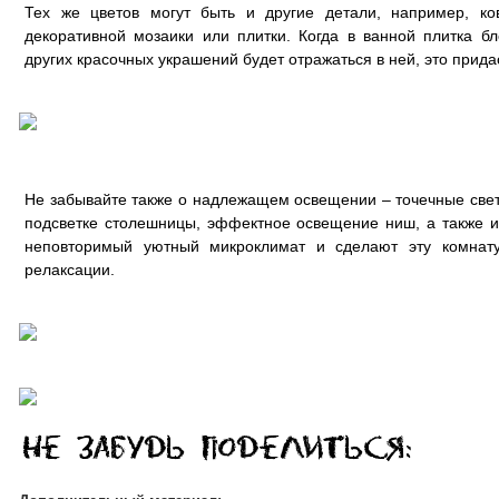
Тех же цветов могут быть и другие детали, например, ко
декоративной мозаики или плитки. Когда в ванной плитка б
других красочных украшений будет отражаться в ней, это прид
Не забывайте также о надлежащем освещении – точечные свет
подсветке столешницы, эффектное освещение ниш, а также и
неповторимый уютный микроклимат и сделают эту комнат
релаксации.