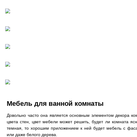
Мебель для ванной комнаты
Довольно часто она является основным элементом декора ко
цвета стен, цвет мебели может решить, будет ли комната яс
темная, то хорошим приложением к ней будет мебель с фаса
или даже белого дерева.