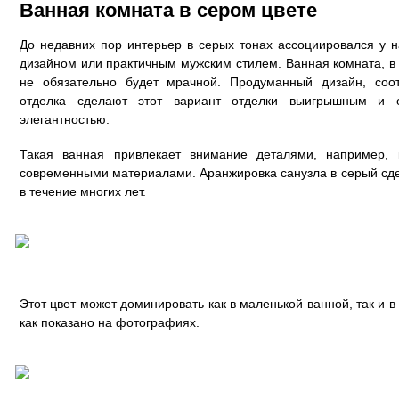
Ванная комната в сером цвете
До недавних пор интерьер в серых тонах ассоциировался у 
дизайном или практичным мужским стилем. Ванная комната, в 
не обязательно будет мрачной. Продуманный дизайн, соо
отделка сделают этот вариант отделки выигрышным и 
элегантностью.
Такая ванная привлекает внимание деталями, например, 
современными материалами. Аранжировка санузла в серый сд
в течение многих лет.
Этот цвет может доминировать как в маленькой ванной, так и
как показано на фотографиях.