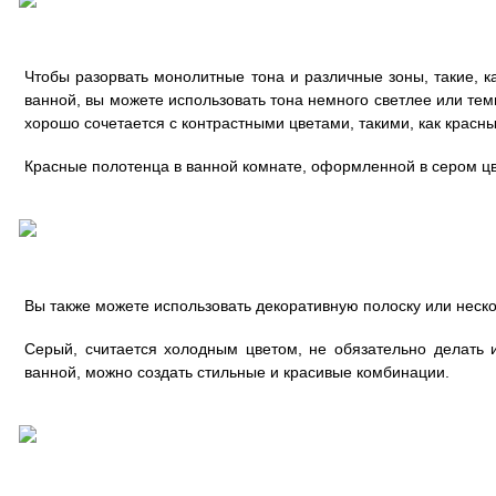
Чтобы разорвать монолитные тона и различные зоны, такие, к
ванной, вы можете использовать тона немного светлее или тем
хорошо сочетается с контрастными цветами, такими, как красн
Красные полотенца в ванной комнате, оформленной в сером цв
Вы также можете использовать декоративную полоску или неско
Серый, считается холодным цветом, не обязательно делать 
ванной, можно создать стильные и красивые комбинации.