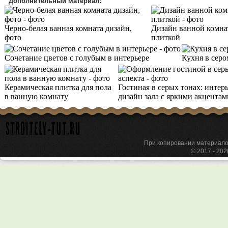
Дополнительный материал:
Черно-белая ванная комната дизайн,
Дизайн ванной комнат
фото
плиткой
Сочетание цветов с голубым в интерьере
Кухня в серо
Керамическая плитка для пола
Гостиная в серых тонах: интерь
в ванную комнату
дизайн зала с яркими акцентам
При копировании материа
© 2017 - 20