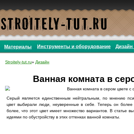
Инструменты и оборудование
Дизайн 
Материалы
Stroitely-tut.ru
»
Дизайн
Ванная комната в сер
Серый является единственным нейтральным, по мнению психо
цвет выбирали люди, неуверенные в себе. Теперь он более 
более, что этот цвет имеет множество вариантов. В статье в
идеями по обустройству в этих оттенках ванной комнаты.