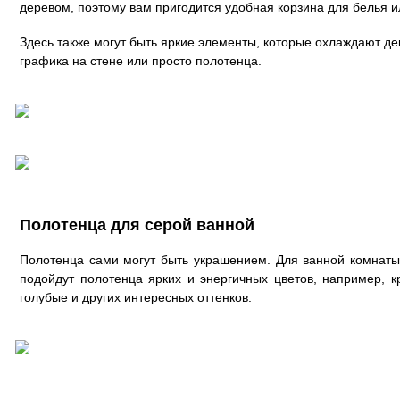
деревом, поэтому вам пригодится удобная корзина для белья и
Здесь также могут быть яркие элементы, которые охлаждают д
графика на стене или просто полотенца.
Полотенца для серой ванной
Полотенца сами могут быть украшением. Для ванной комнаты
подойдут полотенца ярких и энергичных цветов, например, к
голубые и других интересных оттенков.