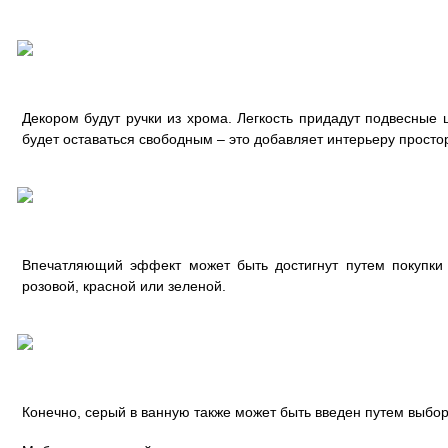
Декором будут ручки из хрома. Легкость придадут подвесные
будет оставаться свободным – это добавляет интерьеру просто
Впечатляющий эффект может быть достигнут путем покупки
розовой, красной или зеленой.
Конечно, серый в ванную также может быть введен путем выбор