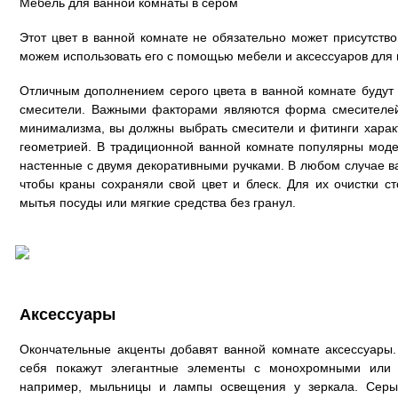
Мебель для ванной комнаты в сером
Этот цвет в ванной комнате не обязательно может присутство
можем использовать его с помощью мебели и аксессуаров для 
Отличным дополнением серого цвета в ванной комнате будут
смесители. Важными факторами являются форма смесителей
минимализма, вы должны выбрать смесители и фитинги хара
геометрией. В традиционной ванной комнате популярны мо
настенные с двумя декоративными ручками. В любом случае ва
чтобы краны сохраняли свой цвет и блеск. Для их очистки ст
мытья посуды или мягкие средства без гранул.
Аксессуары
Окончательные акценты добавят ванной комнате аксессуары.
себя покажут элегантные элементы с монохромными или 
например, мыльницы и лампы освещения у зеркала. Серы