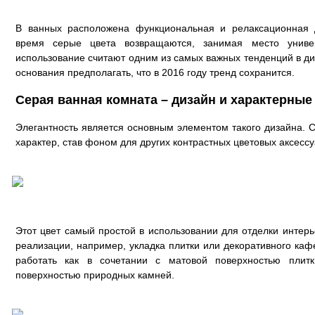
В ванных расположена функциональная и релаксационная
время серые цвета возвращаются, занимая место универ
использование считают одним из самых важных тенденций в ди
основания предполагать, что в 2016 году тренд сохранится.
Серая ванная комната – дизайн и характерные
Элегантность является основным элементом такого дизайна. 
характер, став фоном для других контрастных цветовых аксессу
Этот цвет самый простой в использовании для отделки интер
реализации, например, укладка плитки или декоративного каф
работать как в сочетании с матовой поверхностью плитк
поверхностью природных камней.