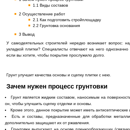
1.1 Виды составов
2 Осуществление работ
2.1 Как подготовить стройплощадку
2.2 Грунтовка основания
3 Вывод
У самодеятельных строителей нередко возникает вопрос: на
укладкой плитки? Специалисты отвечают на него однозначно
если вы хотите, чтобы покрытие прослужило долго.
Грунт улучшит качества основы и сцепку плитки с нею.
Зачем нужен процесс грунтовки
Грунт является жидким составом, наносимым на поверхност
он, чтобы улучшить сцепку отделки и основы.
Кроме этого, данное покрытие может иметь антисептические 
Есть и составы, предназначенные для обработки металли
дополнительно защищают их от ржавления.
Грунтовки выпускают на основе пленкообразующих (связую