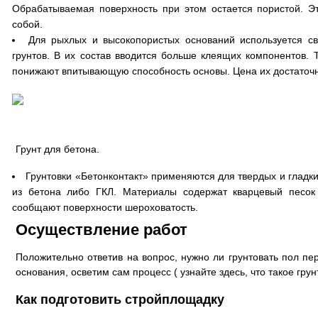
Обрабатываемая поверхность при этом остается пористой. Э
собой.
Для рыхлых и высокопористых оснований используется с
грунтов. В их состав вводится больше клеящих компонентов.
понижают впитывающую способность основы. Цена их достаточн
Грунт для бетона.
Грунтовки «Бетонконтакт» применяются для твердых и гладк
из бетона либо ГКЛ. Материалы содержат кварцевый песок
сообщают поверхности шероховатость.
Осуществление работ
Положительно ответив на вопрос, нужно ли грунтовать пол пе
основания, осветим сам процесс ( узнайте здесь, что такое грун
Как подготовить стройплощадку