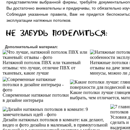
представителям выбранной фирмы, требуйте документальног
Вы достаточно внимательны и придирчивы, то обязательно изу
Соблюдая указанные правила, Вам не придется беспокоитьс
эксплуатации натяжных потолков.
Дополнительный материал:
Натяжной потолок ПВХ или тканевый
Натяжные потолки 
отзывы: что лучше, отличие ПВХ от
отзывы на даче зим
тканевых, какие лучше
минусы, можно ли 
Какие потолки лучше глянцев
Современные натяжные потолки
выбрать, чем отличается, мат
в дизайне интерьера
Условия д
Дизайн натяжных потолков в комнате: как делают,
сделать и
видео и фото дизайна в маленькой, в прямоугольной
выдержив