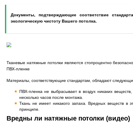
Документы, подтверждающие соответствие стандарта
экологическую чистоту Вашего потолка.
Тканевые натяжные потолки являются стопроцентно безопасно
ПВХ-пленке
Материалы, соответствующие стандартам, обладают следующи
ПВХ-пленка не выбрасывает в воздух никаких веществ,
несколько часов после монтажа.
Ткань не имеет никакого запаха. Вредных веществ в 
принципе.
Вредны ли натяжные потолки (видео)