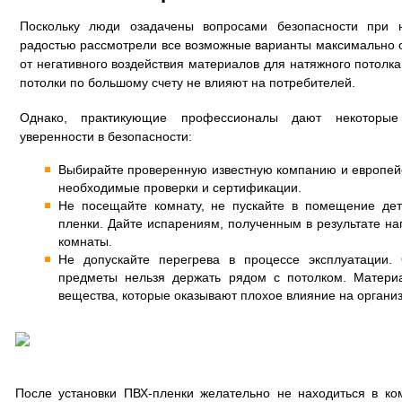
Поскольку люди озадачены вопросами безопасности при н
радостью рассмотрели все возможные варианты максимально 
от негативного воздействия материалов для натяжного потолк
потолки по большому счету не влияют на потребителей.
Однако, практикующие профессионалы дают некоторы
уверенности в безопасности:
Выбирайте проверенную известную компанию и европей
необходимые проверки и сертификации.
Не посещайте комнату, не пускайте в помещение дет
пленки. Дайте испарениям, полученным в результате на
комнаты.
Не допускайте перегрева в процессе эксплуатации.
предметы нельзя держать рядом с потолком. Матери
вещества, которые оказывают плохое влияние на организ
После установки ПВХ-пленки желательно не находиться в ко