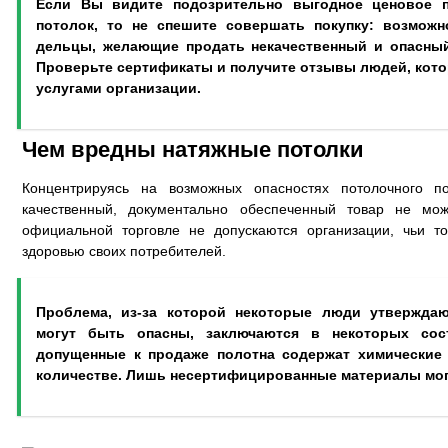
Если Вы видите подозрительно выгодное ценовое п
потолок, то не спешите совершать покупку: возможн
дельцы, желающие продать некачественный и опасный
Проверьте сертификаты и получите отзывы людей, кот
услугами организации.
Чем вредны натяжные потолки
Концентрируясь на возможных опасностях потолочного по
качественный, документально обеспеченный товар не мо
официальной торговле не допускаются организации, чьи т
здоровью своих потребителей.
Проблема, из-за которой некоторые люди утверждаю
могут быть опасны, заключаются в некоторых сос
допущенные к продаже полотна содержат химические
количестве. Лишь несертифицированные материалы мог