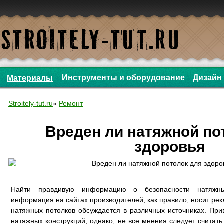
Инструменты и оборудование
Дизайн 
Материалы
Stroitely-tut.ru
»
Ремонт
Вреден ли натяжной по
здоровья
Найти правдивую информацию о безопасности натяжны
информация на сайтах производителей, как правило, носит ре
натяжных потолков обсуждается в различных источниках. При
натяжных конструкций, однако, не все мнения следует считат