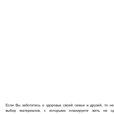
Если Вы заботитесь о здоровье своей семьи и друзей, то н
выбор материалов, с которыми планируете жить не од