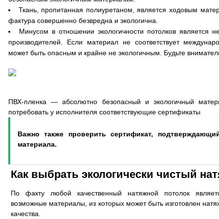
Ткань, пропитанная полиуретаном, является ходовым мате
фактура совершенно безвредна и экологична.
Минусом в отношении экологичности потолков является не
производителей. Если материал не соответствует междунар
может быть опасным и крайне не экологичным. Будьте внимател
ПВХ-пленка — абсолютно безопасный и экологичный матер
потребовать у исполнителя соответствующие сертификаты
Важно также проверить сертификат, подтверждающи
материала.
Как выбрать экологически чистый нат
По факту любой качественный натяжной потолок являетс
возможные материалы, из которых может быть изготовлен натя
качества.